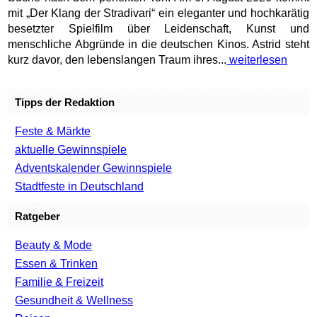
mit „Der Klang der Stradivari“ ein eleganter und hochkarätig
besetzter Spielfilm über Leidenschaft, Kunst und
menschliche Abgründe in die deutschen Kinos. Astrid steht
kurz davor, den lebenslangen Traum ihres...
weiterlesen
Tipps der Redaktion
Feste & Märkte
aktuelle Gewinnspiele
Adventskalender Gewinnspiele
Stadtfeste in Deutschland
Ratgeber
Beauty & Mode
Essen & Trinken
Familie & Freizeit
Gesundheit & Wellness