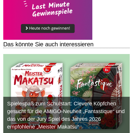
Das könnte Sie auch interessieren
Spielespaß zum Schulstart: Clevere Köpfchen
gesucht für die AMIGO-Neuheit „Fantastique“ und
das von der Jury Spiel des Jahres 2026
empfohlene „Meister Makatsu“