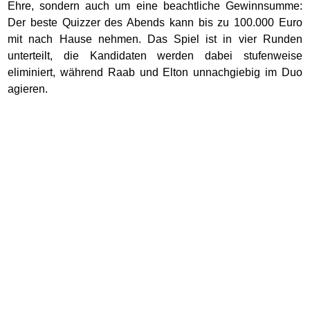
Ehre, sondern auch um eine beachtliche Gewinnsumme:
Der beste Quizzer des Abends kann bis zu 100.000 Euro
mit nach Hause nehmen. Das Spiel ist in vier Runden
unterteilt, die Kandidaten werden dabei stufenweise
eliminiert, während Raab und Elton unnachgiebig im Duo
agieren.