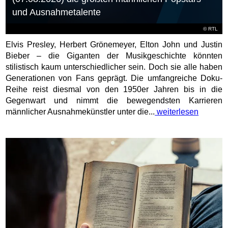
und Ausnahmetalente
©
RTL
Elvis Presley, Herbert Grönemeyer, Elton John und Justin
Bieber – die Giganten der Musikgeschichte könnten
stilistisch kaum unterschiedlicher sein. Doch sie alle haben
Generationen von Fans geprägt. Die umfangreiche Doku-
Reihe reist diesmal von den 1950er Jahren bis in die
Gegenwart und nimmt die bewegendsten Karrieren
männlicher Ausnahmekünstler unter die...
weiterlesen