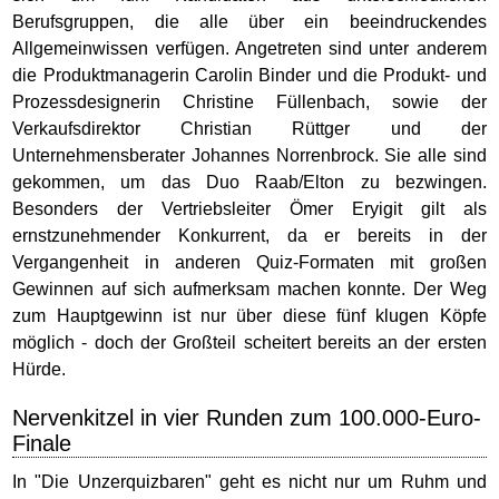
Berufsgruppen, die alle über ein beeindruckendes
Allgemeinwissen verfügen. Angetreten sind unter anderem
die Produktmanagerin Carolin Binder und die Produkt- und
Prozessdesignerin Christine Füllenbach, sowie der
Verkaufsdirektor Christian Rüttger und der
Unternehmensberater Johannes Norrenbrock. Sie alle sind
gekommen, um das Duo Raab/Elton zu bezwingen.
Besonders der Vertriebsleiter Ömer Eryigit gilt als
ernstzunehmender Konkurrent, da er bereits in der
Vergangenheit in anderen Quiz-Formaten mit großen
Gewinnen auf sich aufmerksam machen konnte. Der Weg
zum Hauptgewinn ist nur über diese fünf klugen Köpfe
möglich - doch der Großteil scheitert bereits an der ersten
Hürde.
Nervenkitzel in vier Runden zum 100.000-Euro-
Finale
In "Die Unzerquizbaren" geht es nicht nur um Ruhm und