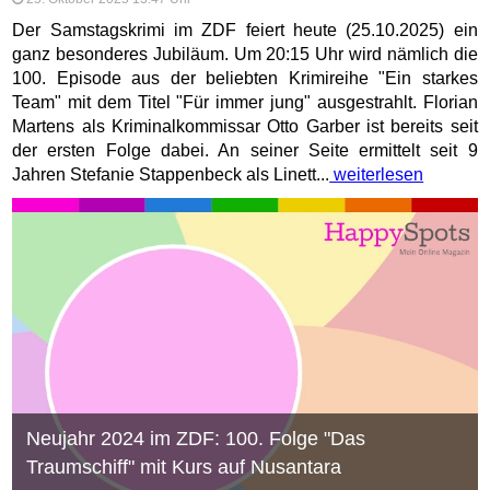
Der Samstagskrimi im ZDF feiert heute (25.10.2025) ein
ganz besonderes Jubiläum. Um 20:15 Uhr wird nämlich die
100. Episode aus der beliebten Krimireihe "Ein starkes
Team" mit dem Titel "Für immer jung" ausgestrahlt. Florian
Martens als Kriminalkommissar Otto Garber ist bereits seit
der ersten Folge dabei. An seiner Seite ermittelt seit 9
Jahren Stefanie Stappenbeck als Linett...
weiterlesen
Neujahr 2024 im ZDF: 100. Folge "Das
Traumschiff" mit Kurs auf Nusantara