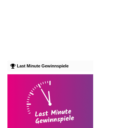
Last Minute Gewinnspiele