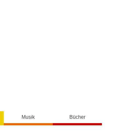
Musik
Bücher