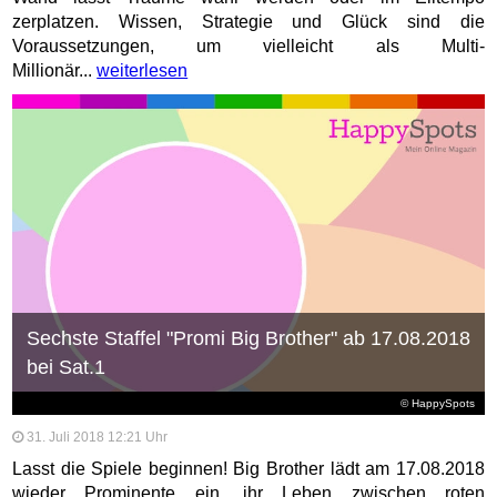
zerplatzen. Wissen, Strategie und Glück sind die
Voraussetzungen, um vielleicht als Multi-
Millionär...
weiterlesen
Sechste Staffel "Promi Big Brother" ab 17.08.2018
bei Sat.1
© HappySpots
31. Juli 2018 12:21 Uhr
Lasst die Spiele beginnen! Big Brother lädt am 17.08.2018
wieder Prominente ein, ihr Leben zwischen roten