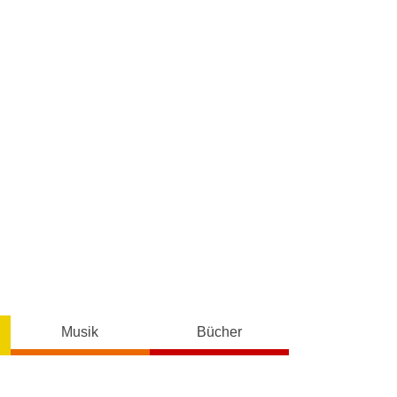
Musik
Bücher