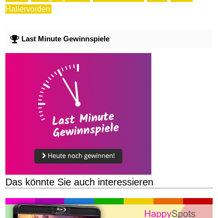
Hallervorden
Last Minute Gewinnspiele
Das könnte Sie auch interessieren