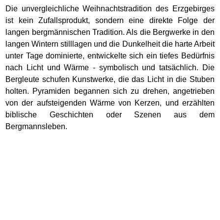
Die unvergleichliche Weihnachtstradition des Erzgebirges
ist kein Zufallsprodukt, sondern eine direkte Folge der
langen bergmännischen Tradition. Als die Bergwerke in den
langen Wintern stilllagen und die Dunkelheit die harte Arbeit
unter Tage dominierte, entwickelte sich ein tiefes Bedürfnis
nach Licht und Wärme - symbolisch und tatsächlich. Die
Bergleute schufen Kunstwerke, die das Licht in die Stuben
holten. Pyramiden begannen sich zu drehen, angetrieben
von der aufsteigenden Wärme von Kerzen, und erzählten
biblische Geschichten oder Szenen aus dem
Bergmannsleben.