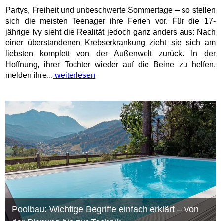
Partys, Freiheit und unbeschwerte Sommertage – so stellen
sich die meisten Teenager ihre Ferien vor. Für die 17-
jährige Ivy sieht die Realität jedoch ganz anders aus: Nach
einer überstandenen Krebserkrankung zieht sie sich am
liebsten komplett von der Außenwelt zurück. In der
Hoffnung, ihrer Tochter wieder auf die Beine zu helfen,
melden ihre...
weiterlesen
Poolbau: Wichtige Begriffe einfach erklärt – von