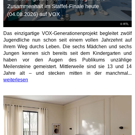
Zusammenhalt im Staffel-Finale heute
(04.08.2026) auf VOX
©
RTL
Das einzigartige VOX-Generationenprojekt begleitet zwölf
Jugendliche nun schon seit einem vollen Jahrzehnt auf
ihrem Weg durchs Leben. Die sechs Mädchen und sechs
Jungen kennen sich bereits seit dem Kindergarten und
haben vor den Augen des Publikums unzählige
Meilensteine gemeistert. Mittlerweile sind sie 13 und 14
Jahre alt – und stecken mitten in der manchmal...
weiterlesen