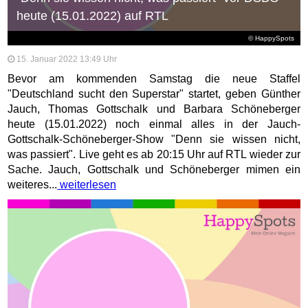
heute (15.01.2022) auf RTL
© HappySpots
15. Januar 2022 13:49 Uhr
Bevor am kommenden Samstag die neue Staffel
"Deutschland sucht den Superstar" startet, geben Günther
Jauch, Thomas Gottschalk und Barbara Schöneberger
heute (15.01.2022) noch einmal alles in der Jauch-
Gottschalk-Schöneberger-Show "Denn sie wissen nicht,
was passiert". Live geht es ab 20:15 Uhr auf RTL wieder zur
Sache. Jauch, Gottschalk und Schöneberger mimen ein
weiteres...
weiterlesen