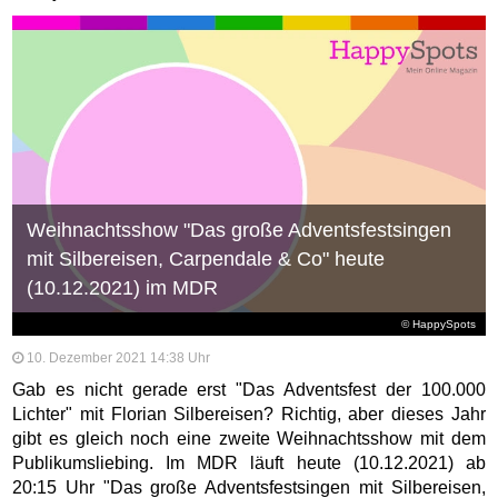
Weihnachtsshow "Das große Adventsfestsingen
mit Silbereisen, Carpendale & Co" heute
(10.12.2021) im MDR
© HappySpots
10. Dezember 2021 14:38 Uhr
Gab es nicht gerade erst "Das Adventsfest der 100.000
Lichter" mit Florian Silbereisen? Richtig, aber dieses Jahr
gibt es gleich noch eine zweite Weihnachtsshow mit dem
Publikumsliebing. Im MDR läuft heute (10.12.2021) ab
20:15 Uhr "Das große Adventsfestsingen mit Silbereisen,