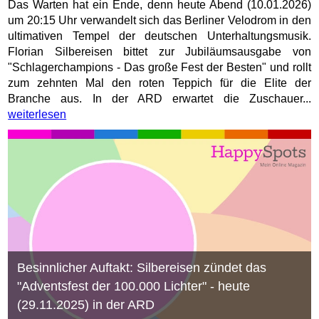
Das Warten hat ein Ende, denn heute Abend (10.01.2026)
um 20:15 Uhr verwandelt sich das Berliner Velodrom in den
ultimativen Tempel der deutschen Unterhaltungsmusik.
Florian Silbereisen bittet zur Jubiläumsausgabe von
"Schlagerchampions - Das große Fest der Besten" und rollt
zum zehnten Mal den roten Teppich für die Elite der
Branche aus. In der ARD erwartet die Zuschauer...
weiterlesen
Besinnlicher Auftakt: Silbereisen zündet das
"Adventsfest der 100.000 Lichter" - heute
(29.11.2025) in der ARD