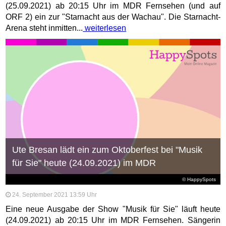
(25.09.2021) ab 20:15 Uhr im MDR Fernsehen (und auf
ORF 2) ein zur "Starnacht aus der Wachau". Die Starnacht-
Arena steht inmitten...
weiterlesen
Ute Bresan lädt ein zum Oktoberfest bei "Musik
für Sie" heute (24.09.2021) im MDR
© HappySpots
24. September 2021 13:59 Uhr
Eine neue Ausgabe der Show "Musik für Sie" läuft heute
(24.09.2021) ab 20:15 Uhr im MDR Fernsehen. Sängerin