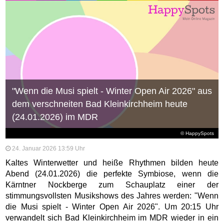
"Wenn die Musi spielt - Winter Open Air 2026" aus
dem verschneiten Bad Kleinkirchheim heute
(24.01.2026) im MDR
© HappySpots
24. Januar 2026 13:59 Uhr
Kaltes Winterwetter und heiße Rhythmen bilden heute
Abend (24.01.2026) die perfekte Symbiose, wenn die
Kärntner Nockberge zum Schauplatz einer der
stimmungsvollsten Musikshows des Jahres werden: "Wenn
die Musi spielt - Winter Open Air 2026". Um 20:15 Uhr
verwandelt sich Bad Kleinkirchheim im MDR wieder in ein