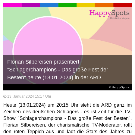
Florian Silbereisen präsentiert
"Schlagerchampions - Das große Fest der
Besten" heute (13.01.2024) in der ARD
© HappySpots
13. Januar 2024 15:17 Uhr
Heute (13.01.2024) um 20:15 Uhr steht die ARD ganz im
Zeichen des deutschen Schlagers - es ist Zeit für die TV-
Show "Schlagerchampions - Das große Fest der Besten".
Florian Silbereisen, der charismatische TV-Moderator, rollt
den roten Teppich aus und lädt die Stars des Jahres zu