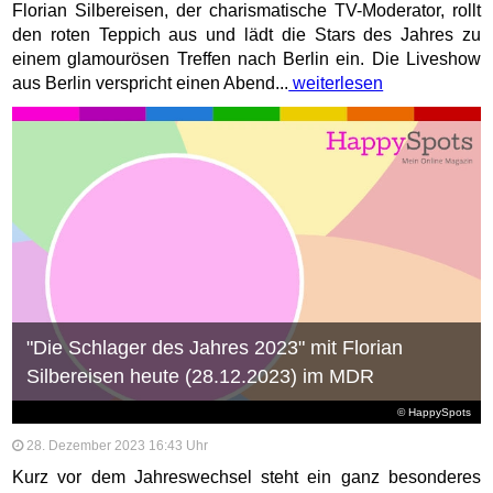
Florian Silbereisen, der charismatische TV-Moderator, rollt
den roten Teppich aus und lädt die Stars des Jahres zu
einem glamourösen Treffen nach Berlin ein. Die Liveshow
aus Berlin verspricht einen Abend...
weiterlesen
"Die Schlager des Jahres 2023" mit Florian
Silbereisen heute (28.12.2023) im MDR
© HappySpots
28. Dezember 2023 16:43 Uhr
Kurz vor dem Jahreswechsel steht ein ganz besonderes