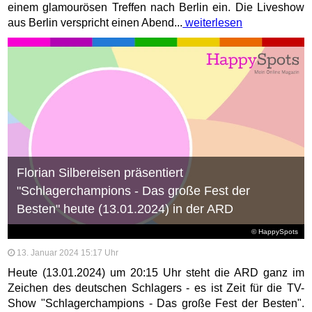
einem glamourösen Treffen nach Berlin ein. Die Liveshow
aus Berlin verspricht einen Abend...
weiterlesen
Florian Silbereisen präsentiert
"Schlagerchampions - Das große Fest der
Besten" heute (13.01.2024) in der ARD
© HappySpots
13. Januar 2024 15:17 Uhr
Heute (13.01.2024) um 20:15 Uhr steht die ARD ganz im
Zeichen des deutschen Schlagers - es ist Zeit für die TV-
Show "Schlagerchampions - Das große Fest der Besten".