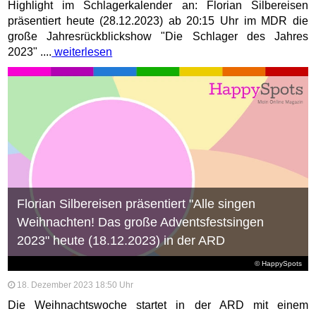
Highlight im Schlagerkalender an: Florian Silbereisen
präsentiert heute (28.12.2023) ab 20:15 Uhr im MDR die
große Jahresrückblickshow "Die Schlager des Jahres
2023" ....
weiterlesen
Florian Silbereisen präsentiert "Alle singen
Weihnachten! Das große Adventsfestsingen
2023" heute (18.12.2023) in der ARD
© HappySpots
18. Dezember 2023 18:50 Uhr
Die Weihnachtswoche startet in der ARD mit einem