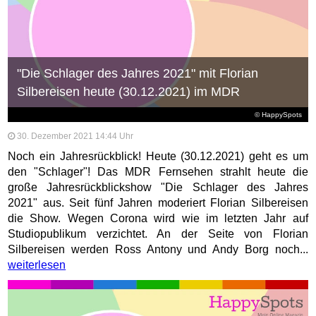
"Die Schlager des Jahres 2021" mit Florian
Silbereisen heute (30.12.2021) im MDR
© HappySpots
30. Dezember 2021 14:44 Uhr
Noch ein Jahresrückblick! Heute (30.12.2021) geht es um
den "Schlager"! Das MDR Fernsehen strahlt heute die
große Jahresrückblickshow "Die Schlager des Jahres
2021" aus. Seit fünf Jahren moderiert Florian Silbereisen
die Show. Wegen Corona wird wie im letzten Jahr auf
Studiopublikum verzichtet. An der Seite von Florian
Silbereisen werden Ross Antony und Andy Borg noch...
weiterlesen