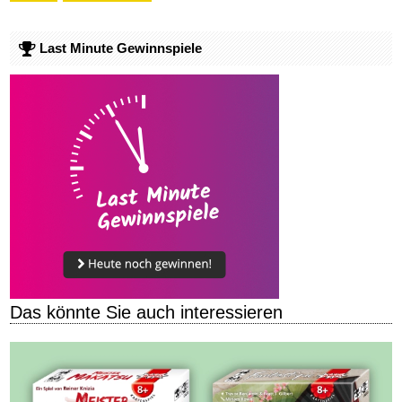
Last Minute Gewinnspiele
Das könnte Sie auch interessieren