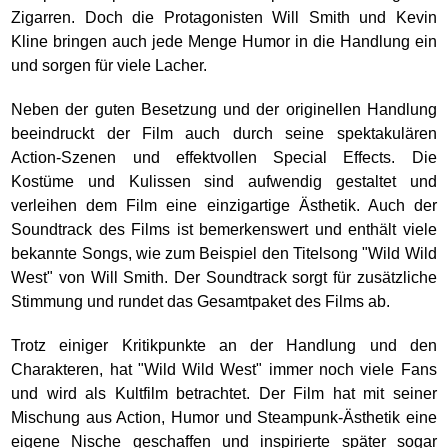
Zigarren. Doch die Protagonisten Will Smith und Kevin
Kline bringen auch jede Menge Humor in die Handlung ein
und sorgen für viele Lacher.
Neben der guten Besetzung und der originellen Handlung
beeindruckt der Film auch durch seine spektakulären
Action-Szenen und effektvollen Special Effects. Die
Kostüme und Kulissen sind aufwendig gestaltet und
verleihen dem Film eine einzigartige Ästhetik. Auch der
Soundtrack des Films ist bemerkenswert und enthält viele
bekannte Songs, wie zum Beispiel den Titelsong "Wild Wild
West" von Will Smith. Der Soundtrack sorgt für zusätzliche
Stimmung und rundet das Gesamtpaket des Films ab.
Trotz einiger Kritikpunkte an der Handlung und den
Charakteren, hat "Wild Wild West" immer noch viele Fans
und wird als Kultfilm betrachtet. Der Film hat mit seiner
Mischung aus Action, Humor und Steampunk-Ästhetik eine
eigene Nische geschaffen und inspirierte später sogar