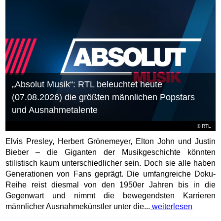
„Absolut Musik“: RTL beleuchtet heute
(07.08.2026) die größten männlichen Popstars
und Ausnahmetalente
©
RTL
Elvis Presley, Herbert Grönemeyer, Elton John und Justin
Bieber – die Giganten der Musikgeschichte könnten
stilistisch kaum unterschiedlicher sein. Doch sie alle haben
Generationen von Fans geprägt. Die umfangreiche Doku-
Reihe reist diesmal von den 1950er Jahren bis in die
Gegenwart und nimmt die bewegendsten Karrieren
männlicher Ausnahmekünstler unter die...
weiterlesen