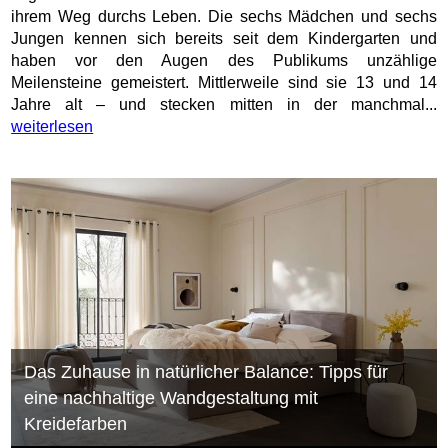
ihrem Weg durchs Leben. Die sechs Mädchen und sechs
Jungen kennen sich bereits seit dem Kindergarten und
haben vor den Augen des Publikums unzählige
Meilensteine gemeistert. Mittlerweile sind sie 13 und 14
Jahre alt – und stecken mitten in der manchmal...
weiterlesen
Das Zuhause in natürlicher Balance: Tipps für
eine nachhaltige Wandgestaltung mit
Kreidefarben