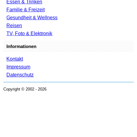
Essen & Trinken
Familie & Freizeit
Gesundheit & Wellness
Reisen
TV, Foto & Elektronik
Informationen
Kontakt
Impressum
Datenschutz
Copyright © 2002 - 2026