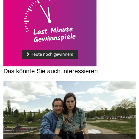
Das könnte Sie auch interessieren