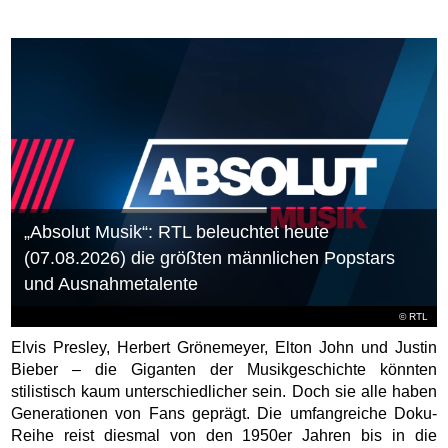
„Absolut Musik“: RTL beleuchtet heute
(07.08.2026) die größten männlichen Popstars
und Ausnahmetalente
©
RTL
Elvis Presley, Herbert Grönemeyer, Elton John und Justin
Bieber – die Giganten der Musikgeschichte könnten
stilistisch kaum unterschiedlicher sein. Doch sie alle haben
Generationen von Fans geprägt. Die umfangreiche Doku-
Reihe reist diesmal von den 1950er Jahren bis in die