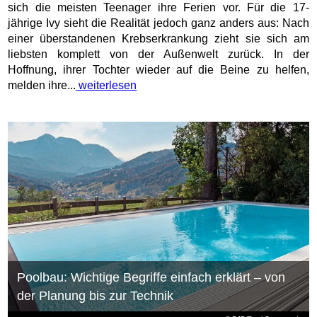
sich die meisten Teenager ihre Ferien vor. Für die 17-
jährige Ivy sieht die Realität jedoch ganz anders aus: Nach
einer überstandenen Krebserkrankung zieht sie sich am
liebsten komplett von der Außenwelt zurück. In der
Hoffnung, ihrer Tochter wieder auf die Beine zu helfen,
melden ihre...
weiterlesen
Poolbau: Wichtige Begriffe einfach erklärt – von
der Planung bis zur Technik