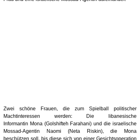
Zwei schöne Frauen, die zum Spielball politischer
Machtinteressen werden: Die libanesische
Informantin Mona (Golshifteh Farahani) und die israelische
Mossad-Agentin Naomi (Neta Riskin), die Mona
beschützen soll, bis diese sich von einer Gesichtsoperation