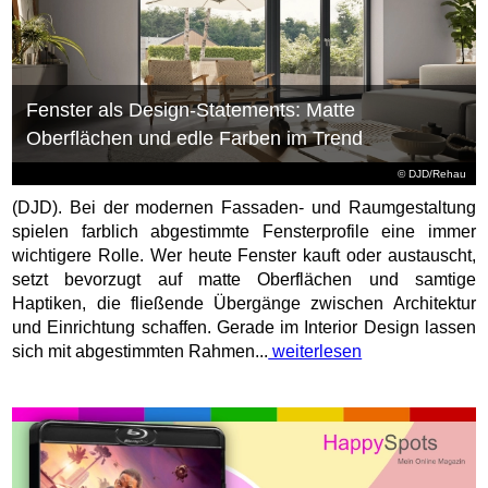
Fenster als Design-Statements: Matte
Oberflächen und edle Farben im Trend
© DJD/Rehau
(DJD). Bei der modernen Fassaden- und Raumgestaltung
spielen farblich abgestimmte Fensterprofile eine immer
wichtigere Rolle. Wer heute Fenster kauft oder austauscht,
setzt bevorzugt auf matte Oberflächen und samtige
Haptiken, die fließende Übergänge zwischen Architektur
und Einrichtung schaffen. Gerade im Interior Design lassen
sich mit abgestimmten Rahmen...
weiterlesen