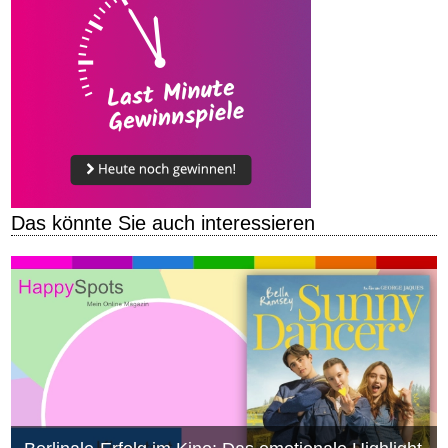
Das könnte Sie auch interessieren