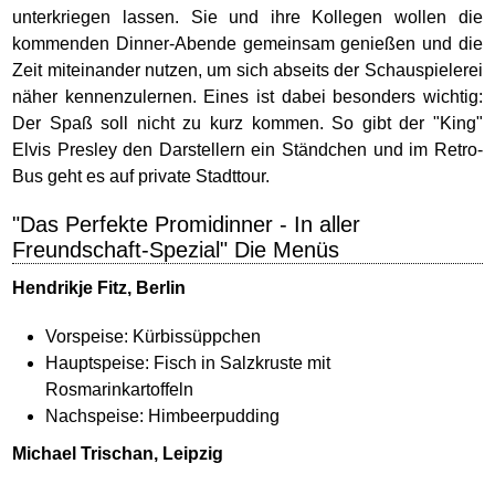
unterkriegen lassen. Sie und ihre Kollegen wollen die
kommenden Dinner-Abende gemeinsam genießen und die
Zeit miteinander nutzen, um sich abseits der Schauspielerei
näher kennenzulernen. Eines ist dabei besonders wichtig:
Der Spaß soll nicht zu kurz kommen. So gibt der "King"
Elvis Presley den Darstellern ein Ständchen und im Retro-
Bus geht es auf private Stadttour.
"Das Perfekte Promidinner - In aller
Freundschaft-Spezial" Die Menüs
Hendrikje Fitz, Berlin
Vorspeise: Kürbissüppchen
Hauptspeise: Fisch in Salzkruste mit
Rosmarinkartoffeln
Nachspeise: Himbeerpudding
Michael Trischan, Leipzig