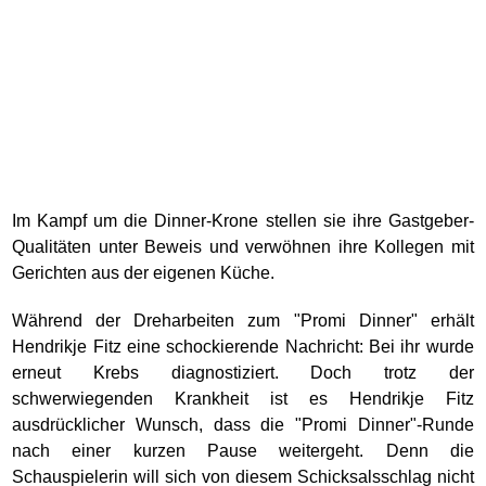
Im Kampf um die Dinner-Krone stellen sie ihre Gastgeber-
Qualitäten unter Beweis und verwöhnen ihre Kollegen mit
Gerichten aus der eigenen Küche.
Während der Dreharbeiten zum "Promi Dinner" erhält
Hendrikje Fitz eine schockierende Nachricht: Bei ihr wurde
erneut Krebs diagnostiziert. Doch trotz der
schwerwiegenden Krankheit ist es Hendrikje Fitz
ausdrücklicher Wunsch, dass die "Promi Dinner"-Runde
nach einer kurzen Pause weitergeht. Denn die
Schauspielerin will sich von diesem Schicksalsschlag nicht