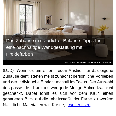
Das Zuhause in natürlicher Balance: Tipps für
eine nachhaltige Wandgestaltung mit
Kreidefarben
© DJD/SCHÖNER WOHNEN-Kollektion
(DJD). Wenn es um einen neuen Anstrich für das eigene
Zuhause geht, stehen meist zunächst persönliche Vorlieben
und der individuelle Einrichtungsstil im Fokus. Der Auswahl
des passenden Farbtons wird jede Menge Aufmerksamkeit
geschenkt. Dabei lohnt es sich vor dem Kauf, einen
genaueren Blick auf die Inhaltsstoffe der Farbe zu werfen:
Natürliche Materialien wie Kreide,...
weiterlesen