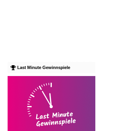
Last Minute Gewinnspiele