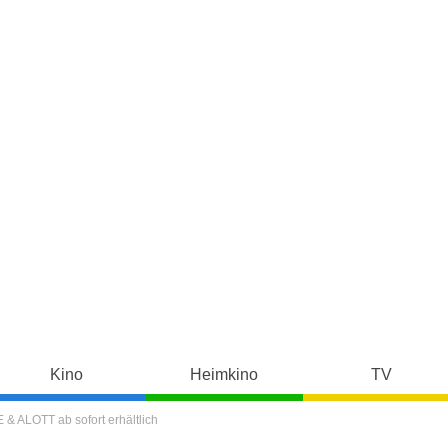
Kino
Heimkino
TV
& ALOTT ab sofort erhältlich