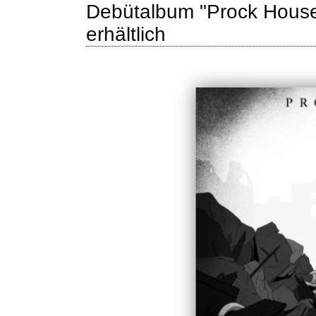
Debütalbum "Prock House
erhältlich