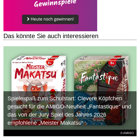
Das könnte Sie auch interessieren
Spielespaß zum Schulstart: Clevere Köpfchen
gesucht für die AMIGO-Neuheit „Fantastique“ und
das von der Jury Spiel des Jahres 2026
empfohlene „Meister Makatsu“
© AMIGO