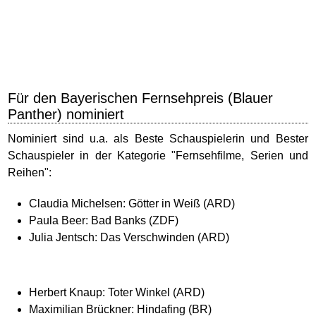
Für den Bayerischen Fernsehpreis (Blauer
Panther) nominiert
Nominiert sind u.a. als Beste Schauspielerin und Bester
Schauspieler in der Kategorie "Fernsehfilme, Serien und
Reihen":
Claudia Michelsen: Götter in Weiß (ARD)
Paula Beer: Bad Banks (ZDF)
Julia Jentsch: Das Verschwinden (ARD)
Herbert Knaup: Toter Winkel (ARD)
Maximilian Brückner: Hindafing (BR)