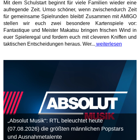
Mit dem Schulstart beginnt für viele Familien wieder eine
aufregende Zeit. Umso schöner, wenn zwischendurch Zeit
für gemeinsame Spielrunden bleibt! Zusammen mit AMIGO
stellen wir euch zwei besondere Kartenspiele vor:
Fantastique und Meister Makatsu bringen frischen Wind in
euer Spieleregal und fordern euch mit cleveren Kniffen und
taktischen Entscheidungen heraus. Wer...
weiterlesen
„Absolut Musik“: RTL beleuchtet heute
(07.08.2026) die größten männlichen Popstars
und Ausnahmetalente