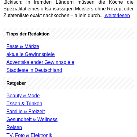
tückisch: In fremden Ländern müssen die Köche die
Spezialität eines ortsansässigen Meisters ohne Rezept oder
Zutatenliste exakt nachkochen – allein durch...
weiterlesen
Tipps der Redaktion
Feste & Märkte
aktuelle Gewinnspiele
Adventskalender Gewinnspiele
Stadtfeste in Deutschland
Ratgeber
Beauty & Mode
Essen & Trinken
Familie & Freizeit
Gesundheit & Wellness
Reisen
TV, Foto & Elektronik