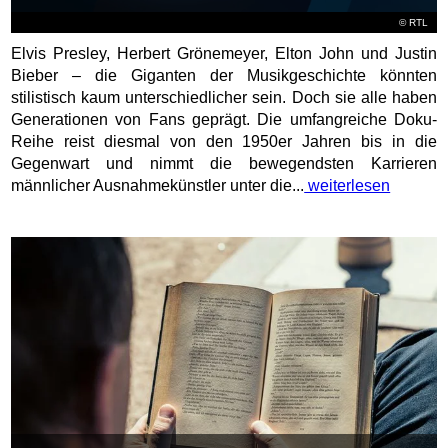
©
RTL
Elvis Presley, Herbert Grönemeyer, Elton John und Justin
Bieber – die Giganten der Musikgeschichte könnten
stilistisch kaum unterschiedlicher sein. Doch sie alle haben
Generationen von Fans geprägt. Die umfangreiche Doku-
Reihe reist diesmal von den 1950er Jahren bis in die
Gegenwart und nimmt die bewegendsten Karrieren
männlicher Ausnahmekünstler unter die...
weiterlesen