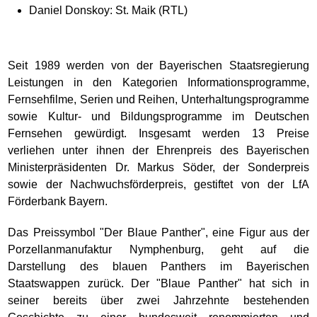
Daniel Donskoy: St. Maik (RTL)
Seit 1989 werden von der Bayerischen Staatsregierung
Leistungen in den Kategorien Informationsprogramme,
Fernsehfilme, Serien und Reihen, Unterhaltungsprogramme
sowie Kultur- und Bildungsprogramme im Deutschen
Fernsehen gewürdigt. Insgesamt werden 13 Preise
verliehen unter ihnen der Ehrenpreis des Bayerischen
Ministerpräsidenten Dr. Markus Söder, der Sonderpreis
sowie der Nachwuchsförderpreis, gestiftet von der LfA
Förderbank Bayern.
Das Preissymbol "Der Blaue Panther", eine Figur aus der
Porzellanmanufaktur Nymphenburg, geht auf die
Darstellung des blauen Panthers im Bayerischen
Staatswappen zurück. Der "Blaue Panther" hat sich in
seiner bereits über zwei Jahrzehnte bestehenden