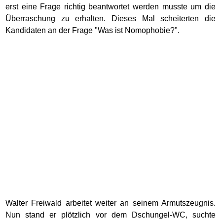
erst eine Frage richtig beantwortet werden musste um die
Überraschung zu erhalten. Dieses Mal scheiterten die
Kandidaten an der Frage "Was ist Nomophobie?".
Walter Freiwald arbeitet weiter an seinem Armutszeugnis.
Nun stand er plötzlich vor dem Dschungel-WC, suchte