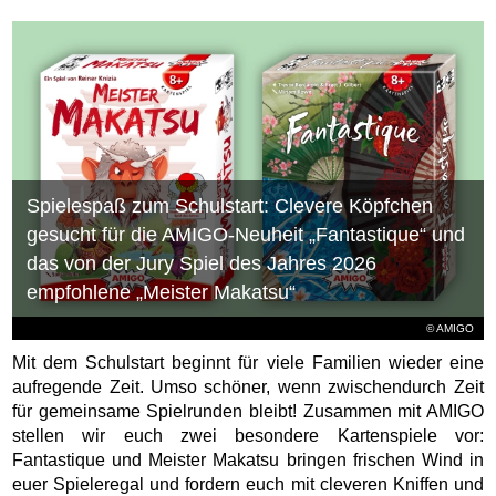
Spielespaß zum Schulstart: Clevere Köpfchen
gesucht für die AMIGO-Neuheit „Fantastique“ und
das von der Jury Spiel des Jahres 2026
empfohlene „Meister Makatsu“
© AMIGO
Mit dem Schulstart beginnt für viele Familien wieder eine
aufregende Zeit. Umso schöner, wenn zwischendurch Zeit
für gemeinsame Spielrunden bleibt! Zusammen mit AMIGO
stellen wir euch zwei besondere Kartenspiele vor:
Fantastique und Meister Makatsu bringen frischen Wind in
euer Spieleregal und fordern euch mit cleveren Kniffen und