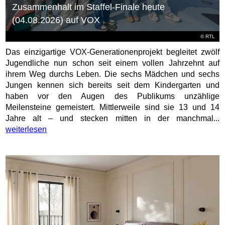
Zusammenhalt im Staffel-Finale heute
(04.08.2026) auf VOX
©
RTL
Das einzigartige VOX-Generationenprojekt begleitet zwölf
Jugendliche nun schon seit einem vollen Jahrzehnt auf
ihrem Weg durchs Leben. Die sechs Mädchen und sechs
Jungen kennen sich bereits seit dem Kindergarten und
haben vor den Augen des Publikums unzählige
Meilensteine gemeistert. Mittlerweile sind sie 13 und 14
Jahre alt – und stecken mitten in der manchmal...
weiterlesen