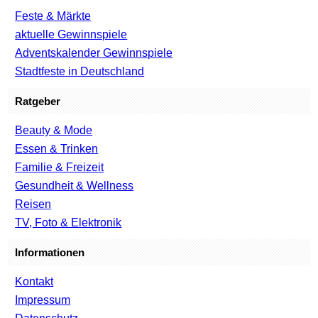
Feste & Märkte
aktuelle Gewinnspiele
Adventskalender Gewinnspiele
Stadtfeste in Deutschland
Ratgeber
Beauty & Mode
Essen & Trinken
Familie & Freizeit
Gesundheit & Wellness
Reisen
TV, Foto & Elektronik
Informationen
Kontakt
Impressum