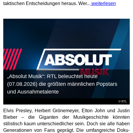
taktischen Entscheidungen heraus. Wer...
weiterlesen
„Absolut Musik“: RTL beleuchtet heute
(07.08.2026) die größten männlichen Popstars
und Ausnahmetalente
©
RTL
Elvis Presley, Herbert Grönemeyer, Elton John und Justin
Bieber – die Giganten der Musikgeschichte könnten
stilistisch kaum unterschiedlicher sein. Doch sie alle haben
Generationen von Fans geprägt. Die umfangreiche Doku-