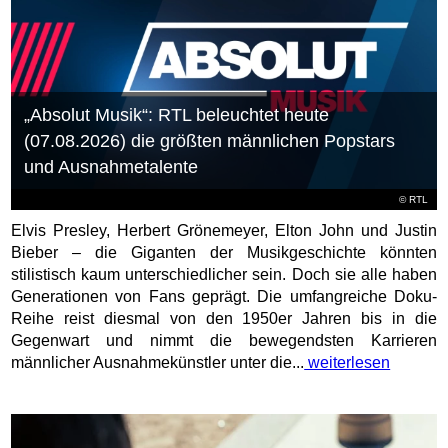
„Absolut Musik“: RTL beleuchtet heute
(07.08.2026) die größten männlichen Popstars
und Ausnahmetalente
©
RTL
Elvis Presley, Herbert Grönemeyer, Elton John und Justin
Bieber – die Giganten der Musikgeschichte könnten
stilistisch kaum unterschiedlicher sein. Doch sie alle haben
Generationen von Fans geprägt. Die umfangreiche Doku-
Reihe reist diesmal von den 1950er Jahren bis in die
Gegenwart und nimmt die bewegendsten Karrieren
männlicher Ausnahmekünstler unter die...
weiterlesen