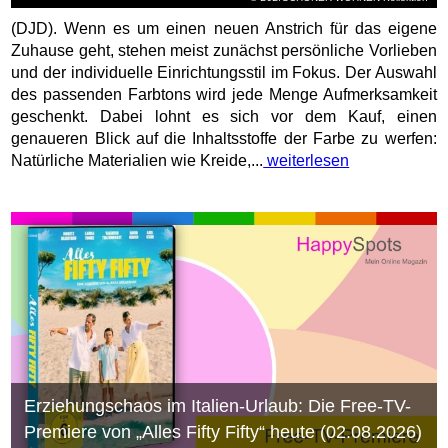
(DJD). Wenn es um einen neuen Anstrich für das eigene
Zuhause geht, stehen meist zunächst persönliche Vorlieben
und der individuelle Einrichtungsstil im Fokus. Der Auswahl
des passenden Farbtons wird jede Menge Aufmerksamkeit
geschenkt. Dabei lohnt es sich vor dem Kauf, einen
genaueren Blick auf die Inhaltsstoffe der Farbe zu werfen:
Natürliche Materialien wie Kreide,...
weiterlesen
Erziehungschaos im Italien-Urlaub: Die Free-TV-
Premiere von „Alles Fifty Fifty“ heute (02.08.2026)