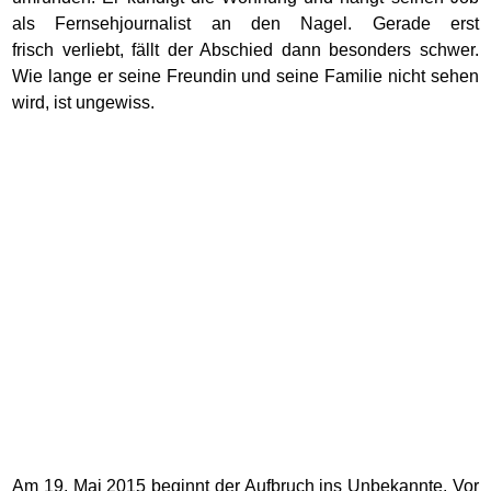
als Fernsehjournalist an den Nagel. Gerade erst
frisch verliebt, fällt der Abschied dann besonders schwer.
Wie lange er seine Freundin und seine Familie nicht sehen
wird, ist ungewiss.
Am 19. Mai 2015 beginnt der Aufbruch ins Unbekannte. Vor