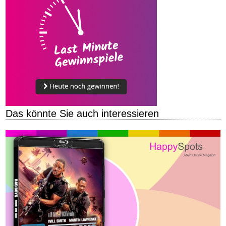
Das könnte Sie auch interessieren