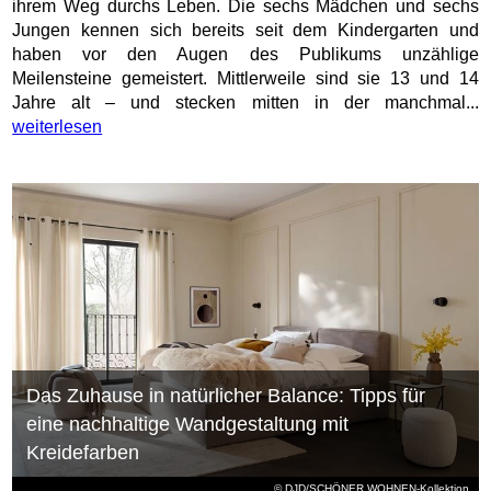
ihrem Weg durchs Leben. Die sechs Mädchen und sechs
Jungen kennen sich bereits seit dem Kindergarten und
haben vor den Augen des Publikums unzählige
Meilensteine gemeistert. Mittlerweile sind sie 13 und 14
Jahre alt – und stecken mitten in der manchmal...
weiterlesen
Das Zuhause in natürlicher Balance: Tipps für
eine nachhaltige Wandgestaltung mit
Kreidefarben
© DJD/SCHÖNER WOHNEN-Kollektion