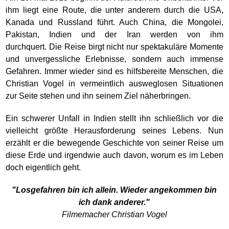
ihm liegt eine Route, die unter anderem durch die USA,
Kanada und Russland führt. Auch China, die Mongolei,
Pakistan, Indien und der Iran werden von ihm
durchquert. Die Reise birgt nicht nur spektakuläre Momente
und unvergessliche Erlebnisse, sondern auch immense
Gefahren. Immer wieder sind es hilfsbereite Menschen, die
Christian Vogel in vermeintlich ausweglosen Situationen
zur Seite stehen und ihn seinem Ziel näherbringen.
Ein schwerer Unfall in Indien stellt ihn schließlich vor die
vielleicht größte Herausforderung seines Lebens. Nun
erzählt er die bewegende Geschichte von seiner Reise um
diese Erde und irgendwie auch davon, worum es im Leben
doch eigentlich geht.
"Losgefahren bin ich allein. Wieder angekommen bin
ich dank anderer."
Filmemacher Christian Vogel