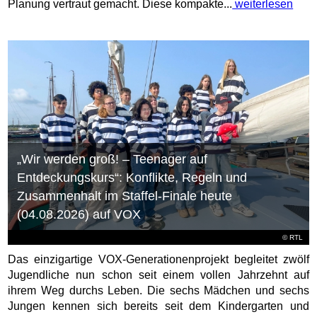
Planung vertraut gemacht. Diese kompakte...
weiterlesen
„Wir werden groß! – Teenager auf
Entdeckungskurs“: Konflikte, Regeln und
Zusammenhalt im Staffel-Finale heute
(04.08.2026) auf VOX
©
RTL
Das einzigartige VOX-Generationenprojekt begleitet zwölf
Jugendliche nun schon seit einem vollen Jahrzehnt auf
ihrem Weg durchs Leben. Die sechs Mädchen und sechs
Jungen kennen sich bereits seit dem Kindergarten und