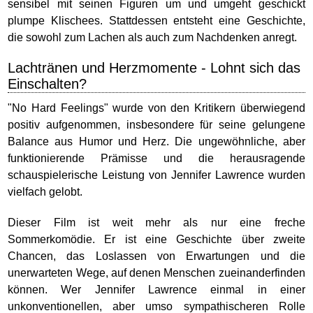
sensibel mit seinen Figuren um und umgeht geschickt
plumpe Klischees. Stattdessen entsteht eine Geschichte,
die sowohl zum Lachen als auch zum Nachdenken anregt.
Lachtränen und Herzmomente - Lohnt sich das
Einschalten?
"No Hard Feelings" wurde von den Kritikern überwiegend
positiv aufgenommen, insbesondere für seine gelungene
Balance aus Humor und Herz. Die ungewöhnliche, aber
funktionierende Prämisse und die herausragende
schauspielerische Leistung von Jennifer Lawrence wurden
vielfach gelobt.
Dieser Film ist weit mehr als nur eine freche
Sommerkomödie. Er ist eine Geschichte über zweite
Chancen, das Loslassen von Erwartungen und die
unerwarteten Wege, auf denen Menschen zueinanderfinden
können. Wer Jennifer Lawrence einmal in einer
unkonventionellen, aber umso sympathischeren Rolle