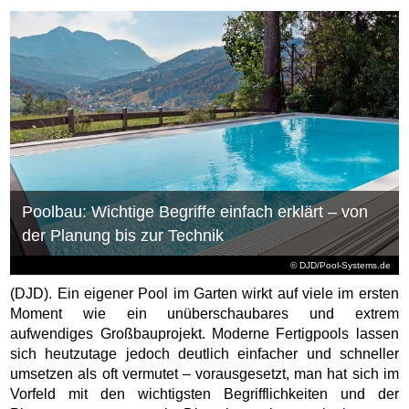
Poolbau: Wichtige Begriffe einfach erklärt – von
der Planung bis zur Technik
© DJD/Pool-Systems.de
(DJD). Ein eigener Pool im Garten wirkt auf viele im ersten
Moment wie ein unüberschaubares und extrem
aufwendiges Großbauprojekt. Moderne Fertigpools lassen
sich heutzutage jedoch deutlich einfacher und schneller
umsetzen als oft vermutet – vorausgesetzt, man hat sich im
Vorfeld mit den wichtigsten Begrifflichkeiten und der