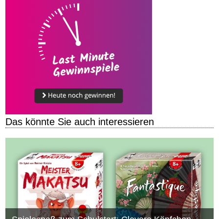
Das könnte Sie auch interessieren