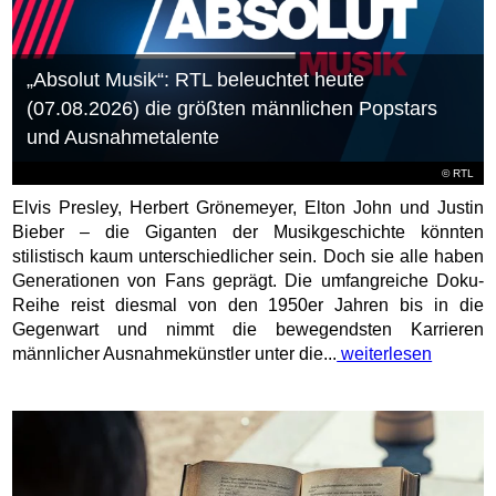
„Absolut Musik“: RTL beleuchtet heute
(07.08.2026) die größten männlichen Popstars
und Ausnahmetalente
©
RTL
Elvis Presley, Herbert Grönemeyer, Elton John und Justin
Bieber – die Giganten der Musikgeschichte könnten
stilistisch kaum unterschiedlicher sein. Doch sie alle haben
Generationen von Fans geprägt. Die umfangreiche Doku-
Reihe reist diesmal von den 1950er Jahren bis in die
Gegenwart und nimmt die bewegendsten Karrieren
männlicher Ausnahmekünstler unter die...
weiterlesen