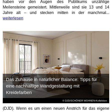
haben vor den Augen des Publikums unzählige
Meilensteine gemeistert. Mittlerweile sind sie 13 und 14
Jahre alt – und stecken mitten in der manchmal...
weiterlesen
Das Zuhause in natürlicher Balance: Tipps für
eine nachhaltige Wandgestaltung mit
Kreidefarben
© DJD/SCHÖNER WOHNEN-Kollektion
(DJD). Wenn es um einen neuen Anstrich für das eigene