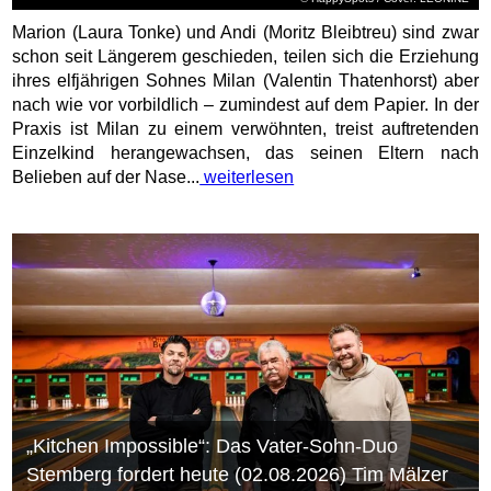
Marion (Laura Tonke) und Andi (Moritz Bleibtreu) sind zwar
schon seit Längerem geschieden, teilen sich die Erziehung
ihres elfjährigen Sohnes Milan (Valentin Thatenhorst) aber
nach wie vor vorbildlich – zumindest auf dem Papier. In der
Praxis ist Milan zu einem verwöhnten, treist auftretenden
Einzelkind herangewachsen, das seinen Eltern nach
Belieben auf der Nase...
weiterlesen
„Kitchen Impossible“: Das Vater-Sohn-Duo
Stemberg fordert heute (02.08.2026) Tim Mälzer