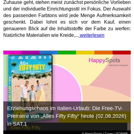
Zuhause geht, stehen meist zunächst persönliche Vorlieben
und der individuelle Einrichtungsstil im Fokus. Der Auswahl
des passenden Farbtons wird jede Menge Aufmerksamkeit
geschenkt. Dabei lohnt es sich vor dem Kauf, einen
genaueren Blick auf die Inhaltsstoffe der Farbe zu werfen:
Natürliche Materialien wie Kreide,...
weiterlesen
Erziehungschaos im Italien-Urlaub: Die Free-TV-
Premiere von „Alles Fifty Fifty“ heute (02.08.2026)
in SAT.1
© HappySpots / Cover: LEONINE