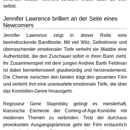
selbst.
Jennifer Lawrence brilliert an der Seite eines
Newcomers
Jennifer Lawrence zeigt in dieser Rolle eine
beeindruckende Bandbreite. Mit viel Witz, Selbstironie und
überraschender emotionaler Tiefe verleiht sie Maddie eine
Authentizität, die den Zuschauer sofort in ihren Bann zieht.
Ihr Zusammenspiel mit dem jungen Andrew Barth Feldman
ist dabei bemerkenswert glaubwürdig und herzerwärmend.
Die Chemie zwischen den beiden trägt den gesamten Film
und verleiht ihm eine unerwartete emotionale Tiefe, die über
das Komödien-Genre hinausgeht.
Regisseur Gene Stupnitsky gelingt es meisterhaft,
klassische Elemente der Coming-of-Age-Komödie mit
modernen Themen zu verbinden. Trotz der durchaus
provokanten Ausgangsprämisse geht der Film erstaunlich