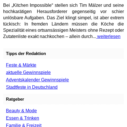
Bei „Kitchen Impossible“ stellen sich Tim Mälzer und seine
hochkarätigen Herausforderer gegenseitig vor schier
unlösbare Aufgaben. Das Ziel klingt simpel, ist aber extrem
tückisch: In fremden Ländern müssen die Köche die
Spezialität eines ortsansässigen Meisters ohne Rezept oder
Zutatenliste exakt nachkochen – allein durch...
weiterlesen
Tipps der Redaktion
Feste & Märkte
aktuelle Gewinnspiele
Adventskalender Gewinnspiele
Stadtfeste in Deutschland
Ratgeber
Beauty & Mode
Essen & Trinken
Familie & Freizeit