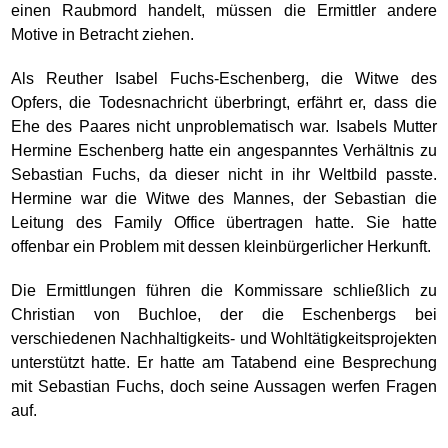
einen Raubmord handelt, müssen die Ermittler andere
Motive in Betracht ziehen.
Als Reuther Isabel Fuchs-Eschenberg, die Witwe des
Opfers, die Todesnachricht überbringt, erfährt er, dass die
Ehe des Paares nicht unproblematisch war. Isabels Mutter
Hermine Eschenberg hatte ein angespanntes Verhältnis zu
Sebastian Fuchs, da dieser nicht in ihr Weltbild passte.
Hermine war die Witwe des Mannes, der Sebastian die
Leitung des Family Office übertragen hatte. Sie hatte
offenbar ein Problem mit dessen kleinbürgerlicher Herkunft.
Die Ermittlungen führen die Kommissare schließlich zu
Christian von Buchloe, der die Eschenbergs bei
verschiedenen Nachhaltigkeits- und Wohltätigkeitsprojekten
unterstützt hatte. Er hatte am Tatabend eine Besprechung
mit Sebastian Fuchs, doch seine Aussagen werfen Fragen
auf.