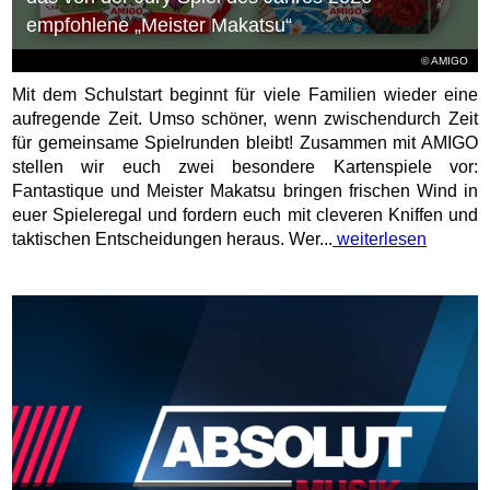
empfohlene „Meister Makatsu“
© AMIGO
Mit dem Schulstart beginnt für viele Familien wieder eine
aufregende Zeit. Umso schöner, wenn zwischendurch Zeit
für gemeinsame Spielrunden bleibt! Zusammen mit AMIGO
stellen wir euch zwei besondere Kartenspiele vor:
Fantastique und Meister Makatsu bringen frischen Wind in
euer Spieleregal und fordern euch mit cleveren Kniffen und
taktischen Entscheidungen heraus. Wer...
weiterlesen