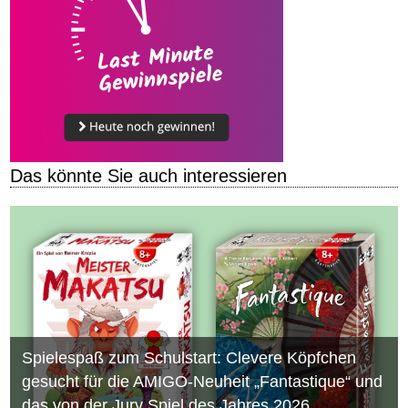
Das könnte Sie auch interessieren
Spielespaß zum Schulstart: Clevere Köpfchen
gesucht für die AMIGO-Neuheit „Fantastique“ und
das von der Jury Spiel des Jahres 2026