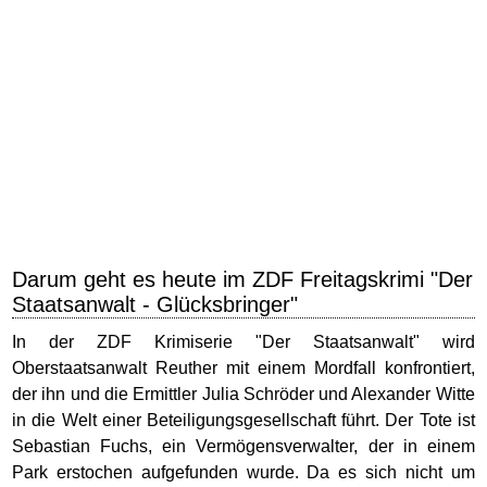
Darum geht es heute im ZDF Freitagskrimi "Der
Staatsanwalt - Glücksbringer"
In der ZDF Krimiserie "Der Staatsanwalt" wird
Oberstaatsanwalt Reuther mit einem Mordfall konfrontiert,
der ihn und die Ermittler Julia Schröder und Alexander Witte
in die Welt einer Beteiligungsgesellschaft führt. Der Tote ist
Sebastian Fuchs, ein Vermögensverwalter, der in einem
Park erstochen aufgefunden wurde. Da es sich nicht um