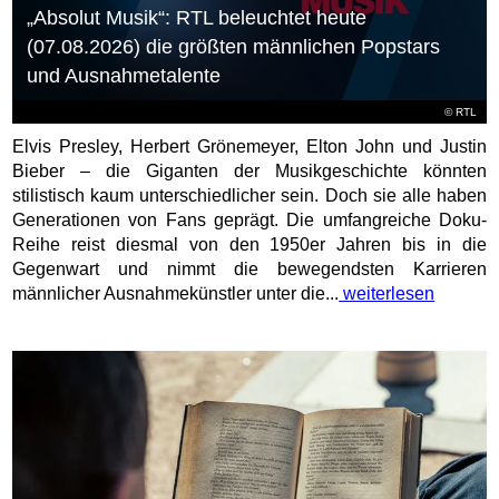
„Absolut Musik“: RTL beleuchtet heute
(07.08.2026) die größten männlichen Popstars
und Ausnahmetalente
©
RTL
Elvis Presley, Herbert Grönemeyer, Elton John und Justin
Bieber – die Giganten der Musikgeschichte könnten
stilistisch kaum unterschiedlicher sein. Doch sie alle haben
Generationen von Fans geprägt. Die umfangreiche Doku-
Reihe reist diesmal von den 1950er Jahren bis in die
Gegenwart und nimmt die bewegendsten Karrieren
männlicher Ausnahmekünstler unter die...
weiterlesen