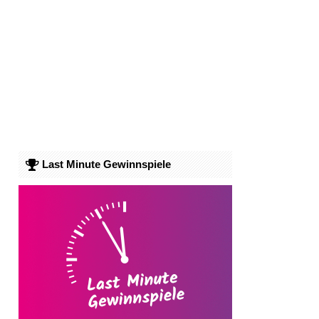
Last Minute Gewinnspiele