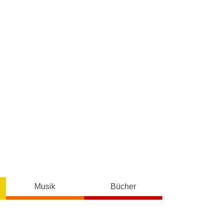
Musik
Bücher