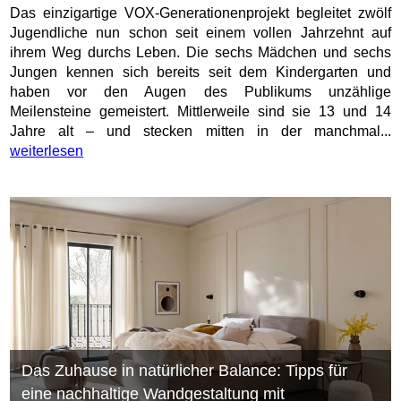
Das einzigartige VOX-Generationenprojekt begleitet zwölf
Jugendliche nun schon seit einem vollen Jahrzehnt auf
ihrem Weg durchs Leben. Die sechs Mädchen und sechs
Jungen kennen sich bereits seit dem Kindergarten und
haben vor den Augen des Publikums unzählige
Meilensteine gemeistert. Mittlerweile sind sie 13 und 14
Jahre alt – und stecken mitten in der manchmal...
weiterlesen
Das Zuhause in natürlicher Balance: Tipps für
eine nachhaltige Wandgestaltung mit