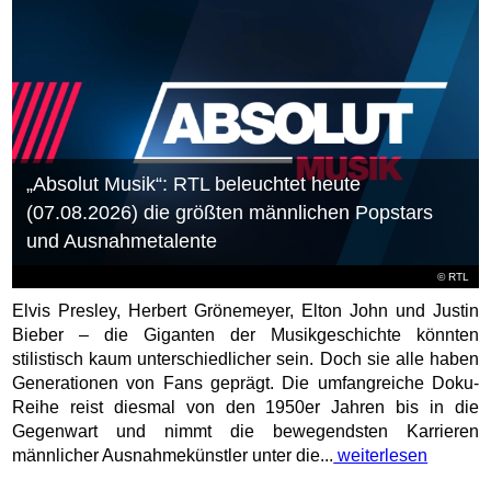
„Absolut Musik“: RTL beleuchtet heute
(07.08.2026) die größten männlichen Popstars
und Ausnahmetalente
©
RTL
Elvis Presley, Herbert Grönemeyer, Elton John und Justin
Bieber – die Giganten der Musikgeschichte könnten
stilistisch kaum unterschiedlicher sein. Doch sie alle haben
Generationen von Fans geprägt. Die umfangreiche Doku-
Reihe reist diesmal von den 1950er Jahren bis in die
Gegenwart und nimmt die bewegendsten Karrieren
männlicher Ausnahmekünstler unter die...
weiterlesen