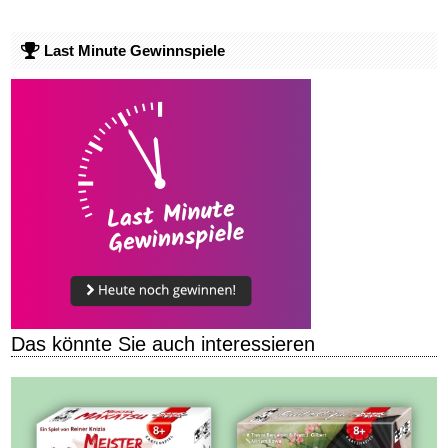
Last Minute Gewinnspiele
Das könnte Sie auch interessieren