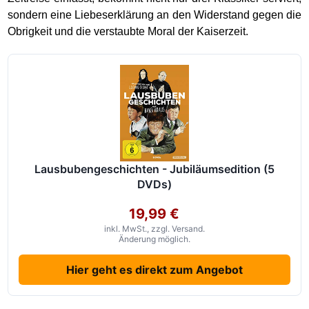
sondern eine Liebeserklärung an den Widerstand gegen die
Obrigkeit und die verstaubte Moral der Kaiserzeit.
Lausbubengeschichten - Jubiläumsedition (5
DVDs)
19,99 €
inkl. MwSt., zzgl. Versand.
Änderung möglich.
Hier geht es direkt zum Angebot