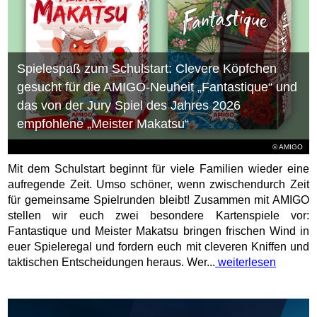
Spielespaß zum Schulstart: Clevere Köpfchen
gesucht für die AMIGO-Neuheit „Fantastique“ und
das von der Jury Spiel des Jahres 2026
empfohlene „Meister Makatsu“
© AMIGO
Mit dem Schulstart beginnt für viele Familien wieder eine
aufregende Zeit. Umso schöner, wenn zwischendurch Zeit
für gemeinsame Spielrunden bleibt! Zusammen mit AMIGO
stellen wir euch zwei besondere Kartenspiele vor:
Fantastique und Meister Makatsu bringen frischen Wind in
euer Spieleregal und fordern euch mit cleveren Kniffen und
taktischen Entscheidungen heraus. Wer...
weiterlesen