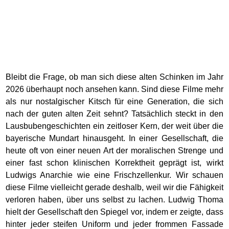
Bleibt die Frage, ob man sich diese alten Schinken im Jahr
2026 überhaupt noch ansehen kann. Sind diese Filme mehr
als nur nostalgischer Kitsch für eine Generation, die sich
nach der guten alten Zeit sehnt? Tatsächlich steckt in den
Lausbubengeschichten ein zeitloser Kern, der weit über die
bayerische Mundart hinausgeht. In einer Gesellschaft, die
heute oft von einer neuen Art der moralischen Strenge und
einer fast schon klinischen Korrektheit geprägt ist, wirkt
Ludwigs Anarchie wie eine Frischzellenkur. Wir schauen
diese Filme vielleicht gerade deshalb, weil wir die Fähigkeit
verloren haben, über uns selbst zu lachen. Ludwig Thoma
hielt der Gesellschaft den Spiegel vor, indem er zeigte, dass
hinter jeder steifen Uniform und jeder frommen Fassade