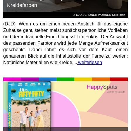
Kreidefarben
© DJD/SCHÖNER WOHNEN-Kollektion
(DJD). Wenn es um einen neuen Anstrich für das eigene
Zuhause geht, stehen meist zunächst persönliche Vorlieben
und der individuelle Einrichtungsstil im Fokus. Der Auswahl
des passenden Farbtons wird jede Menge Aufmerksamkeit
geschenkt. Dabei lohnt es sich vor dem Kauf, einen
genaueren Blick auf die Inhaltsstoffe der Farbe zu werfen:
Natürliche Materialien wie Kreide,...
weiterlesen