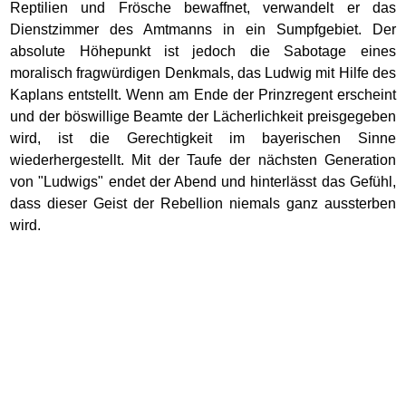
Reptilien und Frösche bewaffnet, verwandelt er das
Dienstzimmer des Amtmanns in ein Sumpfgebiet. Der
absolute Höhepunkt ist jedoch die Sabotage eines
moralisch fragwürdigen Denkmals, das Ludwig mit Hilfe des
Kaplans entstellt. Wenn am Ende der Prinzregent erscheint
und der böswillige Beamte der Lächerlichkeit preisgegeben
wird, ist die Gerechtigkeit im bayerischen Sinne
wiederhergestellt. Mit der Taufe der nächsten Generation
von "Ludwigs" endet der Abend und hinterlässt das Gefühl,
dass dieser Geist der Rebellion niemals ganz aussterben
wird.