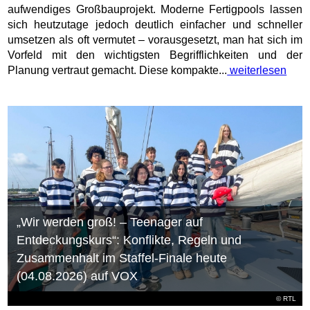
aufwendiges Großbauprojekt. Moderne Fertigpools lassen
sich heutzutage jedoch deutlich einfacher und schneller
umsetzen als oft vermutet – vorausgesetzt, man hat sich im
Vorfeld mit den wichtigsten Begrifflichkeiten und der
Planung vertraut gemacht. Diese kompakte...
weiterlesen
„Wir werden groß! – Teenager auf
Entdeckungskurs“: Konflikte, Regeln und
Zusammenhalt im Staffel-Finale heute
(04.08.2026) auf VOX
©
RTL