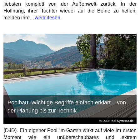
liebsten komplett von der Außenwelt zurück. In der
Hoffnung, ihrer Tochter wieder auf die Beine zu helfen,
melden ihre...
weiterlesen
Poolbau: Wichtige Begriffe einfach erklärt – von
der Planung bis zur Technik
© DJD/Pool-Systems.de
(DJD). Ein eigener Pool im Garten wirkt auf viele im ersten
Moment wie ein unüberschaubares und extrem