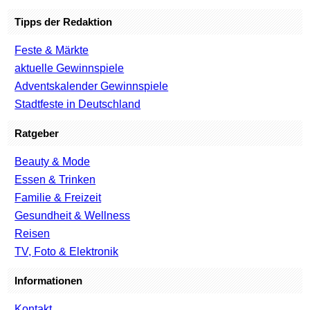
Tipps der Redaktion
Feste & Märkte
aktuelle Gewinnspiele
Adventskalender Gewinnspiele
Stadtfeste in Deutschland
Ratgeber
Beauty & Mode
Essen & Trinken
Familie & Freizeit
Gesundheit & Wellness
Reisen
TV, Foto & Elektronik
Informationen
Kontakt