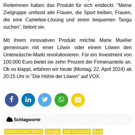
Reiterinnen haben das Produkt für sich entdeckt. "Meine
Zielgruppe umfasst alle Frauen, die Sport treiben, Frauen,
die eine Cameltoe-Lösung und einen bequemen Tanga
suchen", betont sie.
Mit ihrem innovativen Produkt möchte Marie Mueller
gemeinsam mit einer Löwin oder einem Löwen den
Unterwäsche-Markt revolutionieren. Für ein Investment von
100.000 Euro bietet sie zehn Prozent der Firmenanteile an.
Ob es klappt, erfahren wir heute (Montag, 22. April 2024) ab
20:15 Uhr in "Die Höhle der Löwen" auf VOX.
Schlagworte
Undercover Boss
Single
Jan Sosniok
Axel