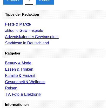
« zurück
9
» weiter
Tipps der Redaktion
Feste & Märkte
aktuelle Gewinnspiele
Adventskalender Gewinnspiele
Stadtfeste in Deutschland
Ratgeber
Beauty & Mode
Essen & Trinken
Familie & Freizeit
Gesundheit & Wellness
Reisen
TV, Foto & Elektronik
Informationen