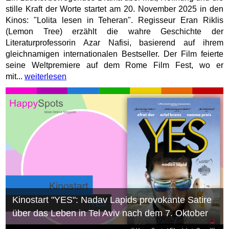
stille Kraft der Worte startet am 20. November 2025 in den
Kinos: "Lolita lesen in Teheran". Regisseur Eran Riklis
(Lemon Tree) erzählt die wahre Geschichte der
Literaturprofessorin Azar Nafisi, basierend auf ihrem
gleichnamigen internationalen Bestseller. Der Film feierte
seine Weltpremiere auf dem Rome Film Fest, wo er
mit...
weiterlesen
Kinostart "YES": Nadav Lapids provokante Satire
über das Leben in Tel Aviv nach dem 7. Oktober