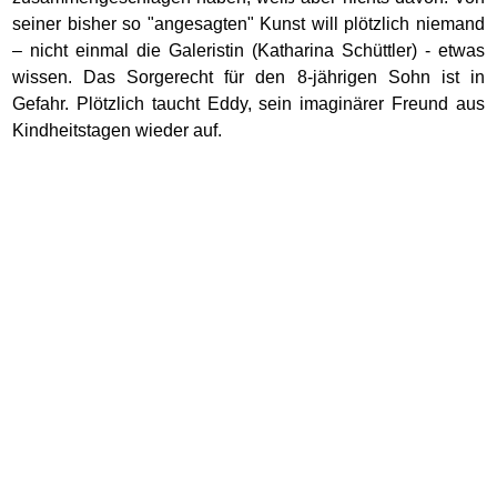
seiner bisher so "angesagten" Kunst will plötzlich niemand
– nicht einmal die Galeristin (Katharina Schüttler) - etwas
wissen. Das Sorgerecht für den 8-jährigen Sohn ist in
Gefahr. Plötzlich taucht Eddy, sein imaginärer Freund aus
Kindheitstagen wieder auf.