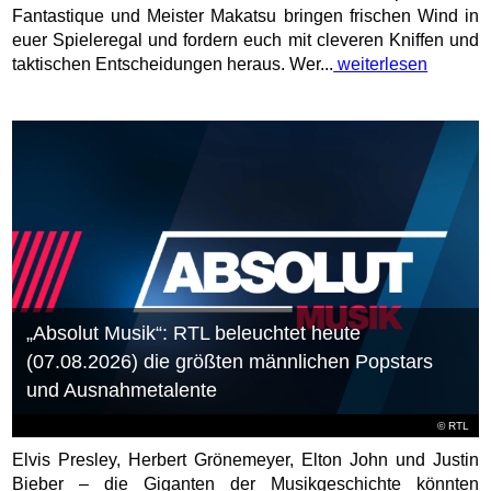
Fantastique und Meister Makatsu bringen frischen Wind in
euer Spieleregal und fordern euch mit cleveren Kniffen und
taktischen Entscheidungen heraus. Wer...
weiterlesen
„Absolut Musik“: RTL beleuchtet heute
(07.08.2026) die größten männlichen Popstars
und Ausnahmetalente
©
RTL
Elvis Presley, Herbert Grönemeyer, Elton John und Justin
Bieber – die Giganten der Musikgeschichte könnten