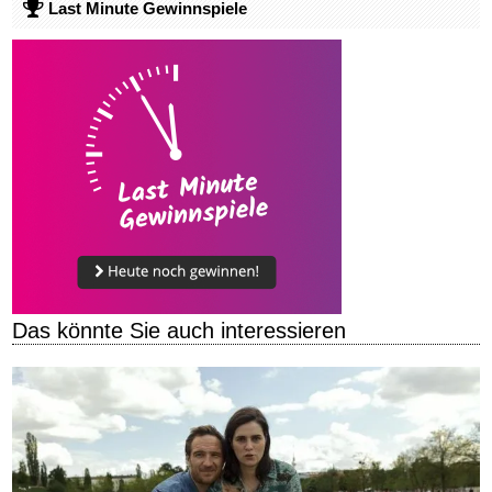
Last Minute Gewinnspiele
Das könnte Sie auch interessieren