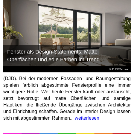
Fenster als Design-Statements: Matte
Oberflächen und edle Farben im Trend
© DJD/Rehau
(DJD). Bei der modernen Fassaden- und Raumgestaltung
spielen farblich abgestimmte Fensterprofile eine immer
wichtigere Rolle. Wer heute Fenster kauft oder austauscht,
setzt bevorzugt auf matte Oberflächen und samtige
Haptiken, die fließende Übergänge zwischen Architektur
und Einrichtung schaffen. Gerade im Interior Design lassen
sich mit abgestimmten Rahmen...
weiterlesen