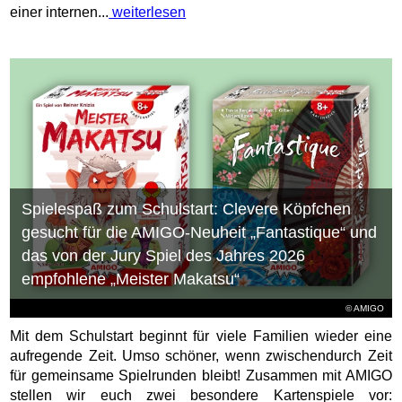
einer internen...
weiterlesen
Spielespaß zum Schulstart: Clevere Köpfchen
gesucht für die AMIGO-Neuheit „Fantastique“ und
das von der Jury Spiel des Jahres 2026
empfohlene „Meister Makatsu“
© AMIGO
Mit dem Schulstart beginnt für viele Familien wieder eine
aufregende Zeit. Umso schöner, wenn zwischendurch Zeit
für gemeinsame Spielrunden bleibt! Zusammen mit AMIGO
stellen wir euch zwei besondere Kartenspiele vor: