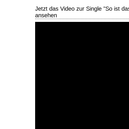
Jetzt das Video zur Single "So ist d
ansehen