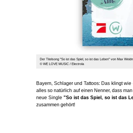
Der Titelsong "So ist das Spiel, so ist das Leben" von Max Weidner
© WE LOVE MUSIC / Electrola
Bayern, Schlager und Tattoos: Das klingt wi
alles so natürlich auf einen Nenner, dass man 
neue Single
"So ist das Spiel, so ist das 
zusammen gehört!