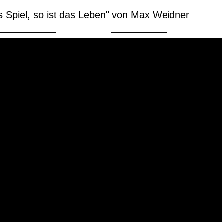
as Spiel, so ist das Leben" von Max Weidner