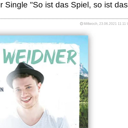
r Single "So ist das Spiel, so ist das
Mittwoch, 23.06.2021 11:11 