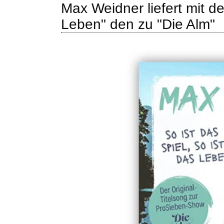
Max Weidner liefert mit de
Leben" den zu "Die Alm"