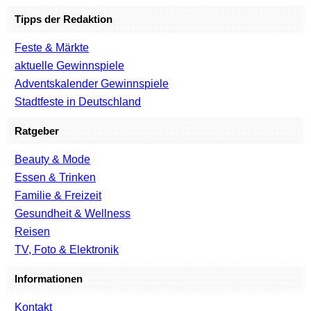
Tipps der Redaktion
Feste & Märkte
aktuelle Gewinnspiele
Adventskalender Gewinnspiele
Stadtfeste in Deutschland
Ratgeber
Beauty & Mode
Essen & Trinken
Familie & Freizeit
Gesundheit & Wellness
Reisen
TV, Foto & Elektronik
Informationen
Kontakt