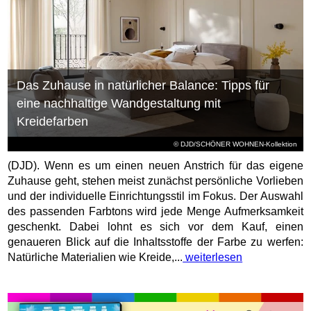
Das Zuhause in natürlicher Balance: Tipps für
eine nachhaltige Wandgestaltung mit
Kreidefarben
© DJD/SCHÖNER WOHNEN-Kollektion
(DJD). Wenn es um einen neuen Anstrich für das eigene
Zuhause geht, stehen meist zunächst persönliche Vorlieben
und der individuelle Einrichtungsstil im Fokus. Der Auswahl
des passenden Farbtons wird jede Menge Aufmerksamkeit
geschenkt. Dabei lohnt es sich vor dem Kauf, einen
genaueren Blick auf die Inhaltsstoffe der Farbe zu werfen:
Natürliche Materialien wie Kreide,...
weiterlesen