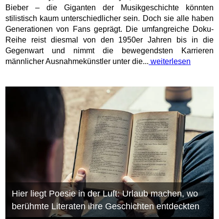
Bieber – die Giganten der Musikgeschichte könnten
stilistisch kaum unterschiedlicher sein. Doch sie alle haben
Generationen von Fans geprägt. Die umfangreiche Doku-
Reihe reist diesmal von den 1950er Jahren bis in die
Gegenwart und nimmt die bewegendsten Karrieren
männlicher Ausnahmekünstler unter die...
weiterlesen
Hier liegt Poesie in der Luft: Urlaub machen, wo
berühmte Literaten ihre Geschichten entdeckten