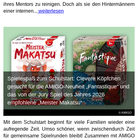
ihres Mentors zu reinigen. Doch als sie den Hintermännern
einer internen...
weiterlesen
Spielespaß zum Schulstart: Clevere Köpfchen
gesucht für die AMIGO-Neuheit „Fantastique“ und
das von der Jury Spiel des Jahres 2026
empfohlene „Meister Makatsu“
© AMIGO
Mit dem Schulstart beginnt für viele Familien wieder eine
aufregende Zeit. Umso schöner, wenn zwischendurch Zeit
für gemeinsame Spielrunden bleibt! Zusammen mit AMIGO