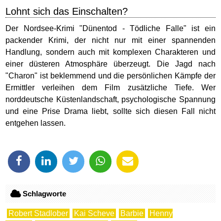
Lohnt sich das Einschalten?
Der Nordsee-Krimi "Dünentod - Tödliche Falle" ist ein
packender Krimi, der nicht nur mit einer spannenden
Handlung, sondern auch mit komplexen Charakteren und
einer düsteren Atmosphäre überzeugt. Die Jagd nach
"Charon" ist beklemmend und die persönlichen Kämpfe der
Ermittler verleihen dem Film zusätzliche Tiefe. Wer
norddeutsche Küstenlandschaft, psychologische Spannung
und eine Prise Drama liebt, sollte sich diesen Fall nicht
entgehen lassen.
Schlagworte
Robert Stadlober
Kai Scheve
Barbie
Henny