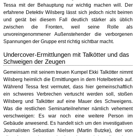
Tessa mit der Behauptung nur wichtig machen will. Der
erfahrene Detektiv Wilsberg lässt sich jedoch nicht beirren
und gerät bei diesem Fall deutlich stärker als üblich
zwischen die Fronten, weil seine Rolle als
unvoreingenommener Außenstehender die verborgenen
Spannungen der Gruppe erst richtig sichtbar macht.
Undercover-Ermittlungen mit Talkötter und das
Schweigen der Zeugen
Gemeinsam mit seinem treuen Kumpel Ekki Talkötter nimmt
Wilsberg heimlich die Ermittlungen in dem Hotelbetrieb auf.
Während Tessa fest vermutet, dass hier gemeinschaftlich
ein schweres Verbrechen vertuscht werden soll, stoßen
Wilsberg und Talkötter auf eine Mauer des Schweigens.
Was die restlichen Seminarteilnehmer nämlich vehement
verschweigen: Es war noch eine weitere Person im
Gebäude anwesend. Es handelt sich um den investigativen
Journalisten Sebastian Nielsen (Martin Butzke), der von