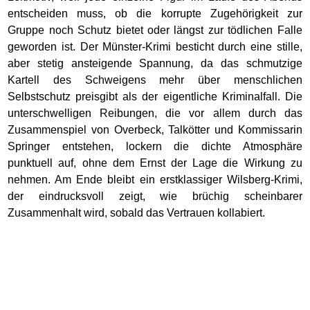
entscheiden muss, ob die korrupte Zugehörigkeit zur
Gruppe noch Schutz bietet oder längst zur tödlichen Falle
geworden ist. Der Münster-Krimi besticht durch eine stille,
aber stetig ansteigende Spannung, da das schmutzige
Kartell des Schweigens mehr über menschlichen
Selbstschutz preisgibt als der eigentliche Kriminalfall. Die
unterschwelligen Reibungen, die vor allem durch das
Zusammenspiel von Overbeck, Talkötter und Kommissarin
Springer entstehen, lockern die dichte Atmosphäre
punktuell auf, ohne dem Ernst der Lage die Wirkung zu
nehmen. Am Ende bleibt ein erstklassiger Wilsberg-Krimi,
der eindrucksvoll zeigt, wie brüchig scheinbarer
Zusammenhalt wird, sobald das Vertrauen kollabiert.