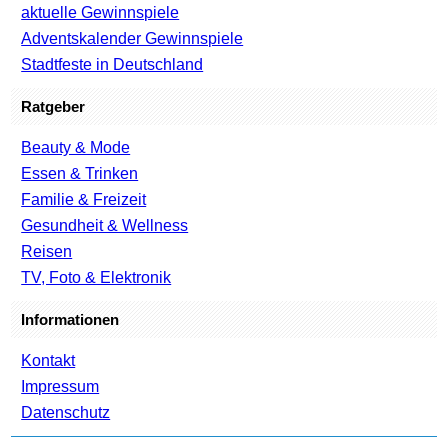
aktuelle Gewinnspiele
Adventskalender Gewinnspiele
Stadtfeste in Deutschland
Ratgeber
Beauty & Mode
Essen & Trinken
Familie & Freizeit
Gesundheit & Wellness
Reisen
TV, Foto & Elektronik
Informationen
Kontakt
Impressum
Datenschutz