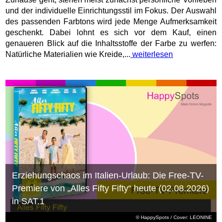
und der individuelle Einrichtungsstil im Fokus. Der Auswahl
des passenden Farbtons wird jede Menge Aufmerksamkeit
geschenkt. Dabei lohnt es sich vor dem Kauf, einen
genaueren Blick auf die Inhaltsstoffe der Farbe zu werfen:
Natürliche Materialien wie Kreide,...
weiterlesen
Erziehungschaos im Italien-Urlaub: Die Free-TV-
Premiere von „Alles Fifty Fifty“ heute (02.08.2026)
in SAT.1
© HappySpots / Cover: LEONINE