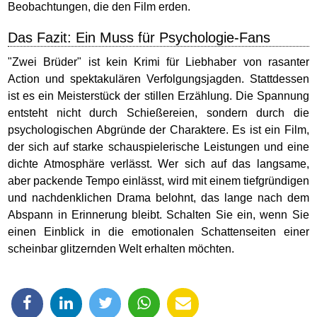
Beobachtungen, die den Film erden.
Das Fazit: Ein Muss für Psychologie-Fans
"Zwei Brüder" ist kein Krimi für Liebhaber von rasanter
Action und spektakulären Verfolgungsjagden. Stattdessen
ist es ein Meisterstück der stillen Erzählung. Die Spannung
entsteht nicht durch Schießereien, sondern durch die
psychologischen Abgründe der Charaktere. Es ist ein Film,
der sich auf starke schauspielerische Leistungen und eine
dichte Atmosphäre verlässt. Wer sich auf das langsame,
aber packende Tempo einlässt, wird mit einem tiefgründigen
und nachdenklichen Drama belohnt, das lange nach dem
Abspann in Erinnerung bleibt. Schalten Sie ein, wenn Sie
einen Einblick in die emotionalen Schattenseiten einer
scheinbar glitzernden Welt erhalten möchten.