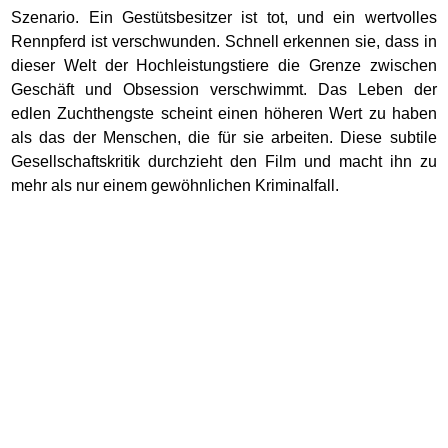
Szenario. Ein Gestütsbesitzer ist tot, und ein wertvolles
Rennpferd ist verschwunden. Schnell erkennen sie, dass in
dieser Welt der Hochleistungstiere die Grenze zwischen
Geschäft und Obsession verschwimmt. Das Leben der
edlen Zuchthengste scheint einen höheren Wert zu haben
als das der Menschen, die für sie arbeiten. Diese subtile
Gesellschaftskritik durchzieht den Film und macht ihn zu
mehr als nur einem gewöhnlichen Kriminalfall.