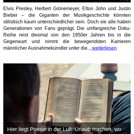
Elvis Presley, Herbert Grönemeyer, Elton John und Justin
Bieber – die Giganten der Musikgeschichte könnten
stilistisch kaum unterschiedlicher sein. Doch sie alle haben
Generationen von Fans geprägt. Die umfangreiche Doku-
Reihe reist diesmal von den 1950er Jahren bis in die
Gegenwart und nimmt die bewegendsten Karrieren
männlicher Ausnahmekünstler unter die...
weiterlesen
Hier liegt Poesie in der Luft: Urlaub machen, wo