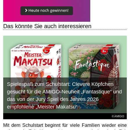
Das könnte Sie auch interessieren
Spielespaß zum Schulstart: Clevere Köpfchen
gesucht für die AMIGO-Neuheit „Fantastique“ und
das von der Jury Spiel des Jahres 2026
empfohlene „Meister Makatsu“
© AMIGO
Mit dem Schulstart beginnt für viele Familien wieder eine