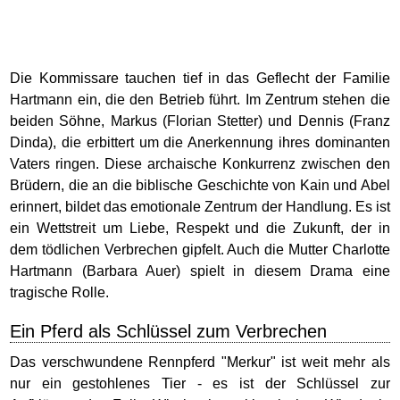
Die Kommissare tauchen tief in das Geflecht der Familie
Hartmann ein, die den Betrieb führt. Im Zentrum stehen die
beiden Söhne, Markus (Florian Stetter) und Dennis (Franz
Dinda), die erbittert um die Anerkennung ihres dominanten
Vaters ringen. Diese archaische Konkurrenz zwischen den
Brüdern, die an die biblische Geschichte von Kain und Abel
erinnert, bildet das emotionale Zentrum der Handlung. Es ist
ein Wettstreit um Liebe, Respekt und die Zukunft, der in
dem tödlichen Verbrechen gipfelt. Auch die Mutter Charlotte
Hartmann (Barbara Auer) spielt in diesem Drama eine
tragische Rolle.
Ein Pferd als Schlüssel zum Verbrechen
Das verschwundene Rennpferd "Merkur" ist weit mehr als
nur ein gestohlenes Tier - es ist der Schlüssel zur