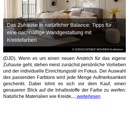
Das Zuhause in natürlicher Balance: Tipps für
eine nachhaltige Wandgestaltung mit
Kreidefarben
© DJD/SCHÖNER WOHNEN-Kollektion
(DJD). Wenn es um einen neuen Anstrich für das eigene
Zuhause geht, stehen meist zunächst persönliche Vorlieben
und der individuelle Einrichtungsstil im Fokus. Der Auswahl
des passenden Farbtons wird jede Menge Aufmerksamkeit
geschenkt. Dabei lohnt es sich vor dem Kauf, einen
genaueren Blick auf die Inhaltsstoffe der Farbe zu werfen:
Natürliche Materialien wie Kreide,...
weiterlesen