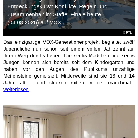
Entdeckungskurs“: Konflikte, Regeln und
Zusammenhalt im Staffel-Finale heute
(04.08.2026) auf VOX
©
RTL
Das einzigartige VOX-Generationenprojekt begleitet zwölf
Jugendliche nun schon seit einem vollen Jahrzehnt auf
ihrem Weg durchs Leben. Die sechs Mädchen und sechs
Jungen kennen sich bereits seit dem Kindergarten und
haben vor den Augen des Publikums unzählige
Meilensteine gemeistert. Mittlerweile sind sie 13 und 14
Jahre alt – und stecken mitten in der manchmal...
weiterlesen