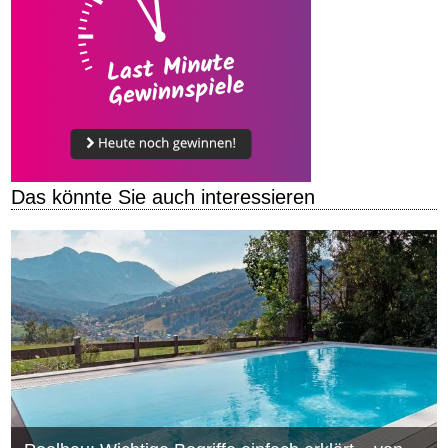
Das könnte Sie auch interessieren