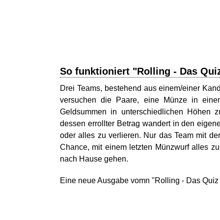
So funktioniert "Rolling - Das Qui
Drei Teams, bestehend aus einem/einer Kand
versuchen die Paare, eine Münze in einen
Geldsummen in unterschiedlichen Höhen zu 
dessen errollter Betrag wandert in den eigen
oder alles zu verlieren. Nur das Team mit 
Chance, mit einem letzten Münzwurf alles z
nach Hause gehen.
Eine neue Ausgabe vomn "Rolling - Das Quiz mi