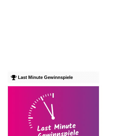
Last Minute Gewinnspiele