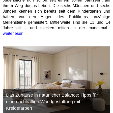
Jugendliche nun schon seit einem vollen Jahrzehnt auf
ihrem Weg durchs Leben. Die sechs Mädchen und sechs
Jungen kennen sich bereits seit dem Kindergarten und
haben vor den Augen des Publikums unzählige
Meilensteine gemeistert. Mittlerweile sind sie 13 und 14
Jahre alt – und stecken mitten in der manchmal...
weiterlesen
Das Zuhause in natürlicher Balance: Tipps für
eine nachhaltige Wandgestaltung mit
Kreidefarben