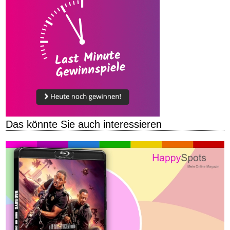
Das könnte Sie auch interessieren