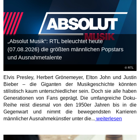
„Absolut Musik“: RTL beleuchtet heute
(07.08.2026) die größten männlichen Popstars
und Ausnahmetalente
©
RTL
Elvis Presley, Herbert Grönemeyer, Elton John und Justin
Bieber – die Giganten der Musikgeschichte könnten
stilistisch kaum unterschiedlicher sein. Doch sie alle haben
Generationen von Fans geprägt. Die umfangreiche Doku-
Reihe reist diesmal von den 1950er Jahren bis in die
Gegenwart und nimmt die bewegendsten Karrieren
männlicher Ausnahmekünstler unter die...
weiterlesen