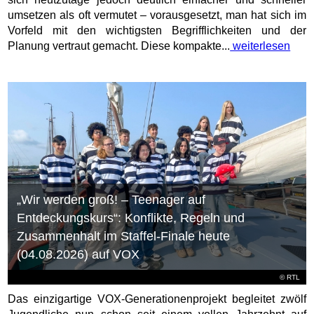
umsetzen als oft vermutet – vorausgesetzt, man hat sich im
Vorfeld mit den wichtigsten Begrifflichkeiten und der
Planung vertraut gemacht. Diese kompakte...
weiterlesen
„Wir werden groß! – Teenager auf
Entdeckungskurs“: Konflikte, Regeln und
Zusammenhalt im Staffel-Finale heute
(04.08.2026) auf VOX
©
RTL
Das einzigartige VOX-Generationenprojekt begleitet zwölf