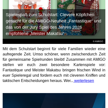
Spielespaß zum Schulstart: Clevere Köpfchen
gesucht für die AMIGO-Neuheit „Fantastique“ und
das von der Jury Spiel des Jahres 2026
empfohlene „Meister Makatsu“
© AMIGO
Mit dem Schulstart beginnt für viele Familien wieder eine
aufregende Zeit. Umso schöner, wenn zwischendurch Zeit
für gemeinsame Spielrunden bleibt! Zusammen mit AMIGO
stellen wir euch zwei besondere Kartenspiele vor:
Fantastique und Meister Makatsu bringen frischen Wind in
euer Spieleregal und fordern euch mit cleveren Kniffen und
taktischen Entscheidungen heraus. Wer...
weiterlesen