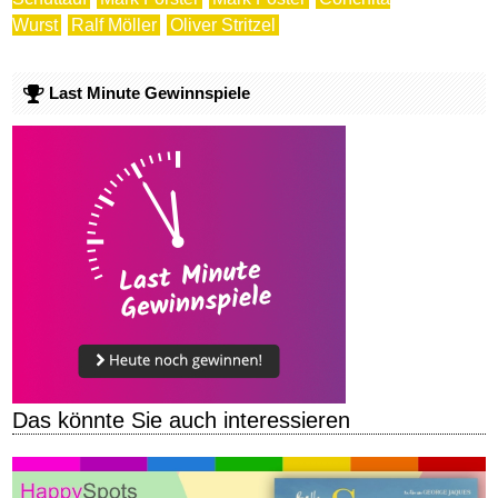
Wurst
Ralf Möller
Oliver Stritzel
Last Minute Gewinnspiele
Das könnte Sie auch interessieren