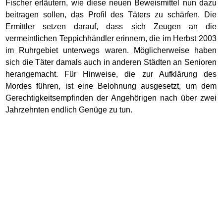
Fischer erläutern, wie diese neuen Beweismittel nun dazu
beitragen sollen, das Profil des Täters zu schärfen. Die
Ermittler setzen darauf, dass sich Zeugen an die
vermeintlichen Teppichhändler erinnern, die im Herbst 2003
im Ruhrgebiet unterwegs waren. Möglicherweise haben
sich die Täter damals auch in anderen Städten an Senioren
herangemacht. Für Hinweise, die zur Aufklärung des
Mordes führen, ist eine Belohnung ausgesetzt, um dem
Gerechtigkeitsempfinden der Angehörigen nach über zwei
Jahrzehnten endlich Genüge zu tun.