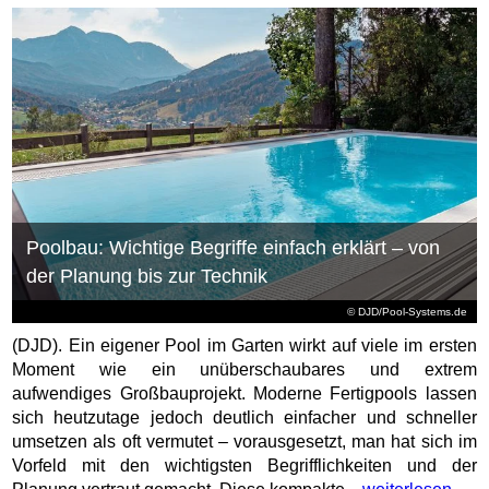
Poolbau: Wichtige Begriffe einfach erklärt – von
der Planung bis zur Technik
© DJD/Pool-Systems.de
(DJD). Ein eigener Pool im Garten wirkt auf viele im ersten
Moment wie ein unüberschaubares und extrem
aufwendiges Großbauprojekt. Moderne Fertigpools lassen
sich heutzutage jedoch deutlich einfacher und schneller
umsetzen als oft vermutet – vorausgesetzt, man hat sich im
Vorfeld mit den wichtigsten Begrifflichkeiten und der