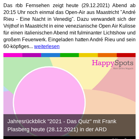
Das rbb Fernsehen zeigt heute (29.12.2021) Abend ab
20:15 Uhr noch einmal das Open-Air aus Maastricht "André
Rieu - Eine Nacht in Venedig". Dazu verwandelt sich der
Vrijthof in Maastricht in eine venezianische Open Air Kulisse
für einen italienischen Abend mit fulminanter Lichtshow und
großem Feuerwerk. Eingeladen hatten André Rieu und sein
60-köpfiges...
weiterlesen
Jahresrückblick "2021 - Das Quiz" mit Frank
Plasberg heute (28.12.2021) in der ARD