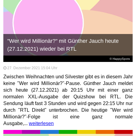
"Wer wird Millionär?" mit Günther Jauch heute
(27.12.2021) wieder bei RTL
© HappySpots
27. Dezember 2021 15:04 Uhr
Zwischen Weihnachten und Silvester gibt es in diesem Jahr
keine "Wer wird Millionär?"-Pause. Günther Jauch meldet
sich heute (27.12.2021) ab 20:15 Uhr mit einer ganz
normalen XXL-Ausgabe der Quizshow bei RTL. Die
Sendung läuft fast 3 Stunden und wird gegen 22:15 Uhr nur
durch "RTL Direkt" unterbrochen. Die heutige "Wer wird
Millionär?"-Folge ist eine ganz normale
Ausgabe,...
weiterlesen