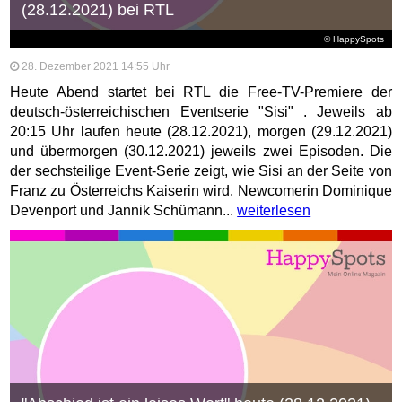
(28.12.2021) bei RTL
© HappySpots
28. Dezember 2021 14:55 Uhr
Heute Abend startet bei RTL die Free-TV-Premiere der
deutsch-österreichischen Eventserie "Sisi" . Jeweils ab
20:15 Uhr laufen heute (28.12.2021), morgen (29.12.2021)
und übermorgen (30.12.2021) jeweils zwei Episoden. Die
der sechsteilige Event-Serie zeigt, wie Sisi an der Seite von
Franz zu Österreichs Kaiserin wird. Newcomerin Dominique
Devenport und Jannik Schümann...
weiterlesen