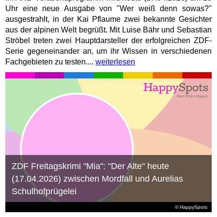
Uhr eine neue Ausgabe von "Wer weiß denn sowas?"
ausgestrahlt, in der Kai Pflaume zwei bekannte Gesichter
aus der alpinen Welt begrüßt. Mit Luise Bähr und Sebastian
Ströbel treten zwei Hauptdarsteller der erfolgreichen ZDF-
Serie gegeneinander an, um ihr Wissen in verschiedenen
Fachgebieten zu testen....
weiterlesen
ZDF Freitagskrimi "Mia": "Der Alte" heute
(17.04.2026) zwischen Mordfall und Aurelias
Schulhofprügelei
© HappySpots