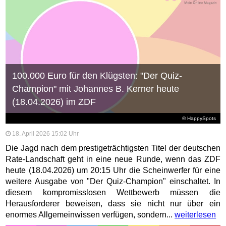
100.000 Euro für den Klügsten: "Der Quiz-
Champion" mit Johannes B. Kerner heute
(18.04.2026) im ZDF
© HappySpots
18. April 2026 15:02 Uhr
Die Jagd nach dem prestigeträchtigsten Titel der deutschen
Rate-Landschaft geht in eine neue Runde, wenn das ZDF
heute (18.04.2026) um 20:15 Uhr die Scheinwerfer für eine
weitere Ausgabe von "Der Quiz-Champion" einschaltet. In
diesem kompromisslosen Wettbewerb müssen die
Herausforderer beweisen, dass sie nicht nur über ein
enormes Allgemeinwissen verfügen, sondern...
weiterlesen