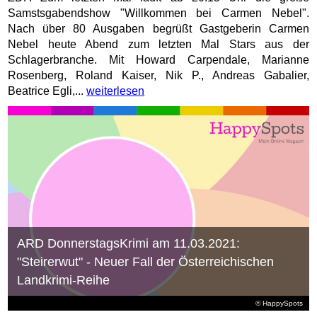
Samstsgabendshow "Willkommen bei Carmen Nebel".
Nach über 80 Ausgaben begrüßt Gastgeberin Carmen
Nebel heute Abend zum letzten Mal Stars aus der
Schlagerbranche. Mit Howard Carpendale, Marianne
Rosenberg, Roland Kaiser, Nik P., Andreas Gabalier,
Beatrice Egli,...
weiterlesen
ARD DonnerstagsKrimi am 11.03.2021:
"Steirerwut" - Neuer Fall der Österreichischen
Landkrimi-Reihe
© HappySpots