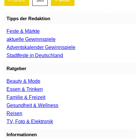
« zurück
385
» weiter
Tipps der Redaktion
Feste & Märkte
aktuelle Gewinnspiele
Adventskalender Gewinnspiele
Stadtfeste in Deutschland
Ratgeber
Beauty & Mode
Essen & Trinken
Familie & Freizeit
Gesundheit & Wellness
Reisen
TV, Foto & Elektronik
Informationen