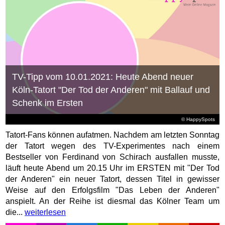
TV-Tipp vom 10.01.2021: Heute Abend neuer
Köln-Tatort "Der Tod der Anderen" mit Ballauf und
Schenk im Ersten
© HappySpots
Tatort-Fans können aufatmen. Nachdem am letzten Sonntag
der Tatort wegen des TV-Experimentes nach einem
Bestseller von Ferdinand von Schirach ausfallen musste,
läuft heute Abend um 20.15 Uhr im ERSTEN mit "Der Tod
der Anderen" ein neuer Tatort, dessen Titel in gewisser
Weise auf den Erfolgsfilm "Das Leben der Anderen"
anspielt. An der Reihe ist diesmal das Kölner Team um
die...
weiterlesen