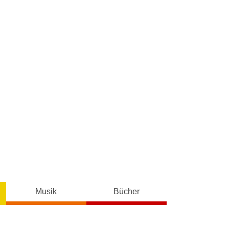
Musik
Bücher