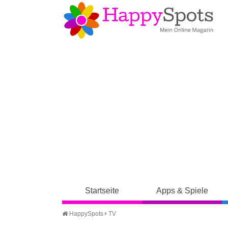
Startseite
Apps & Spiele
HappySpots
TV