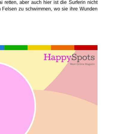
retten, aber auch hier ist die Surferin nicht
nem Felsen zu schwimmen, wo sie ihre Wunden