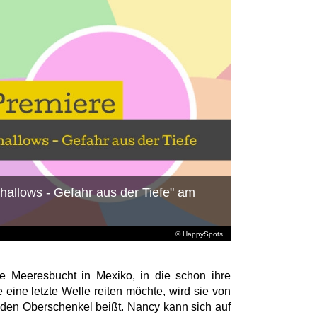
allows - Gefahr aus der Tiefe" am
© HappySpots
e Meeresbucht in Mexiko, in die schon ihre
 eine letzte Welle reiten möchte, wird sie von
in den Oberschenkel beißt. Nancy kann sich auf