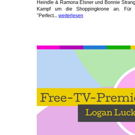
Heindle & Ramona Elsner und Bonnie Strang
Kampf um die Shoppingkrone an. Für 
"Perfect...
weiterlesen