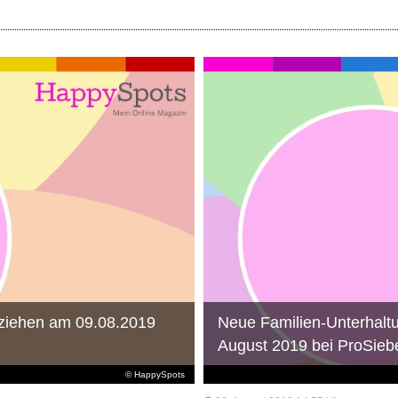
 ziehen am 09.08.2019
Neue Familien-Unterhalt
August 2019 bei ProSieb
© HappySpots