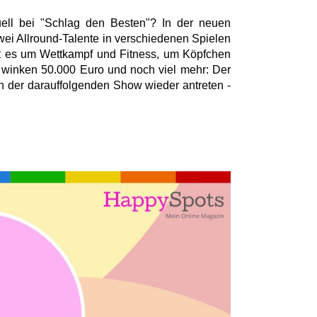
ell bei "Schlag den Besten"? In der neuen
ei Allround-Talente in verschiedenen Spielen
t es um Wettkampf und Fitness, um Köpfchen
winken 50.000 Euro und noch viel mehr: Der
in der darauffolgenden Show wieder antreten -