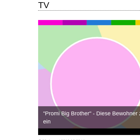
TV
"Promi Big Brother" - Diese Bewohner
ein