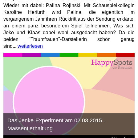
Wieder mit dabei: Palina Rojinski. Mit Schauspielkollegin
Karoline Herfurth wird Palina, die eigentlich im
vergangenem Jahr ihren Rücktritt aus der Sendung erklärte,
an einem ganz besonderem Spiel teilnehmen. Was sich
Joko und Klaas dabei wohl ausgedacht haben? Da die
beiden "Traumfrauen"-Darstellerin schön genug
sind...
weiterlesen
Das Jenke-Experiment am 02.03.2015 -
Massentierhaltung