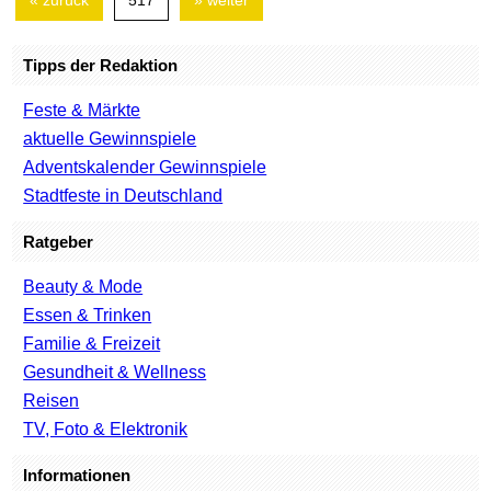
« zurück
517
» weiter
Tipps der Redaktion
Feste & Märkte
aktuelle Gewinnspiele
Adventskalender Gewinnspiele
Stadtfeste in Deutschland
Ratgeber
Beauty & Mode
Essen & Trinken
Familie & Freizeit
Gesundheit & Wellness
Reisen
TV, Foto & Elektronik
Informationen