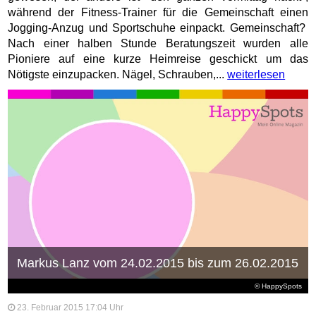
während der Fitness-Trainer für die Gemeinschaft einen
Jogging-Anzug und Sportschuhe einpackt. Gemeinschaft?
Nach einer halben Stunde Beratungszeit wurden alle
Pioniere auf eine kurze Heimreise geschickt um das
Nötigste einzupacken. Nägel, Schrauben,...
weiterlesen
Markus Lanz vom 24.02.2015 bis zum 26.02.2015
© HappySpots
23. Februar 2015 17:04 Uhr