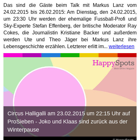
Das sind die Gäste beim Talk mit Markus Lanz vom
24.02.2015 bis 26.02.2015: Am Dienstag, den 24.02.2015,
um 23:30 Uhr werden der ehemalige Fussball-Profi und
Sky-Experte Stefan Effenberg, der britische Moderator Ray
Cokes, die Journalistin Kristiane Backer und außerdem
werden Ute und Theo Jäger bei Markus Lanz ihre
Lebensgeschichte erzählen. Letzterer erlitt im...
weiterlesen
Circus Halligalli am 23.02.2015 um 22:15 Uhr auf
ProSieben - Joko und Klaas sind zurück aus der
Winterpause
© HappySpots