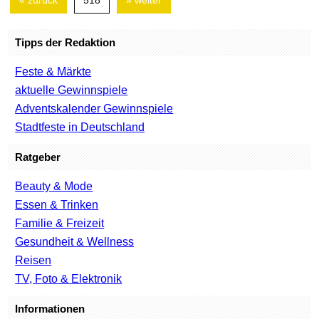
« zurück
518
» weiter
Tipps der Redaktion
Feste & Märkte
aktuelle Gewinnspiele
Adventskalender Gewinnspiele
Stadtfeste in Deutschland
Ratgeber
Beauty & Mode
Essen & Trinken
Familie & Freizeit
Gesundheit & Wellness
Reisen
TV, Foto & Elektronik
Informationen