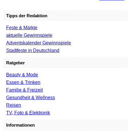
Tipps der Redaktion
Feste & Märkte
aktuelle Gewinnspiele
Adventskalender Gewinnspiele
Stadtfeste in Deutschland
Ratgeber
Beauty & Mode
Essen & Trinken
Familie & Freizeit
Gesundheit & Wellness
Reisen
TV, Foto & Elektronik
Informationen