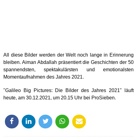
All diese Bilder werden der Welt noch lange in Erinnerung
bleiben. Aiman Abdallah präsentiert die Geschichten der 50
spannendsten, spektakulärsten und emotionalsten
Momentaufnahmen des Jahres 2021.
"Galileo Big Pictures: Die Bilder des Jahres 2021" läuft
heute, am 30.12.2021, um 20.15 Uhr bei ProSieben.