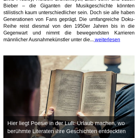
Bieber – die Giganten der Musikgeschichte könnten
stilistisch kaum unterschiedlicher sein. Doch sie alle haben
Generationen von Fans geprägt. Die umfangreiche Doku-
Reihe reist diesmal von den 1950er Jahren bis in die
Gegenwart und nimmt die bewegendsten Karrieren
männlicher Ausnahmekünstler unter die...
weiterlesen
Hier liegt Poesie in der Luft: Urlaub machen, wo
berühmte Literaten ihre Geschichten entdeckten