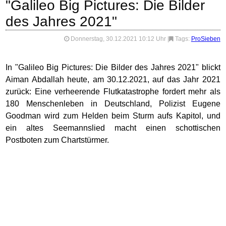
"Galileo Big Pictures: Die Bilder
des Jahres 2021"
Donnerstag, 30.12.2021 10:12 Uhr
|
Tags:
ProSieben
In "Galileo Big Pictures: Die Bilder des Jahres 2021" blickt
Aiman Abdallah heute, am 30.12.2021, auf das Jahr 2021
zurück: Eine verheerende Flutkatastrophe fordert mehr als
180 Menschenleben in Deutschland, Polizist Eugene
Goodman wird zum Helden beim Sturm aufs Kapitol, und
ein altes Seemannslied macht einen schottischen
Postboten zum Chartstürmer.