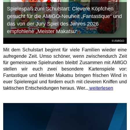
Spielespaß zum Schulstart: Clevere Köpfchen
gesucht für die AMIGO-Neuheit „Fantastique“ und
das von der Jury Spiel des Jahres 2026
empfohlene „Meister Makatsu“
© AMIGO
Mit dem Schulstart beginnt für viele Familien wieder eine
aufregende Zeit. Umso schöner, wenn zwischendurch Zeit
für gemeinsame Spielrunden bleibt! Zusammen mit AMIGO
stellen wir euch zwei besondere Kartenspiele vor:
Fantastique und Meister Makatsu bringen frischen Wind in
euer Spieleregal und fordern euch mit cleveren Kniffen und
taktischen Entscheidungen heraus. Wer...
weiterlesen