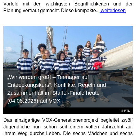
Vorfeld mit den wichtigsten Begrifflichkeiten und der
Planung vertraut gemacht. Diese kompakte...
weiterlesen
„Wir werden groß! – Teenager auf
Entdeckungskurs“: Konflikte, Regeln und
Zusammenhalt im Staffel-Finale heute
(04.08.2026) auf VOX
©
RTL
Das einzigartige VOX-Generationenprojekt begleitet zwölf
Jugendliche nun schon seit einem vollen Jahrzehnt auf
ihrem Weg durchs Leben. Die sechs Mädchen und sechs