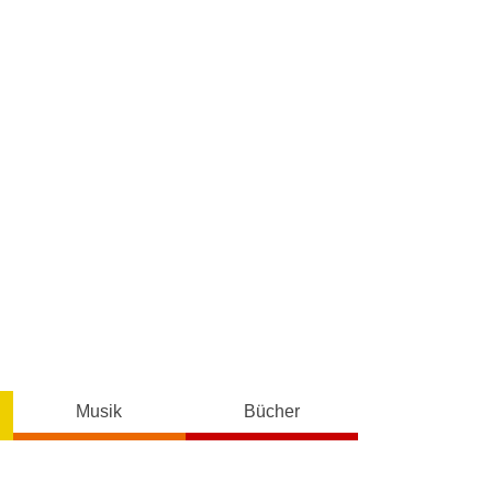
Musik
Bücher