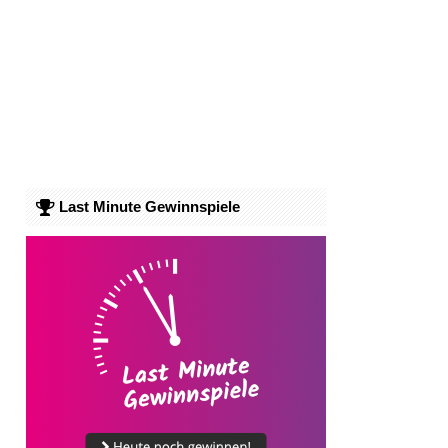
Last Minute Gewinnspiele