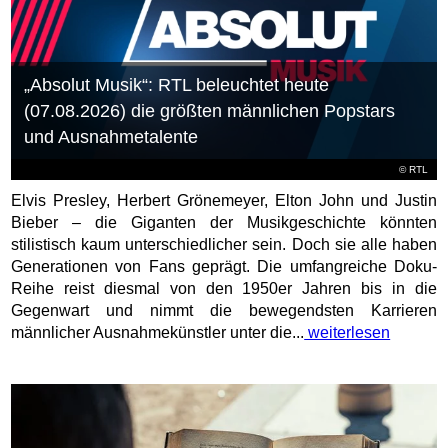
„Absolut Musik“: RTL beleuchtet heute
(07.08.2026) die größten männlichen Popstars
und Ausnahmetalente
©
RTL
Elvis Presley, Herbert Grönemeyer, Elton John und Justin
Bieber – die Giganten der Musikgeschichte könnten
stilistisch kaum unterschiedlicher sein. Doch sie alle haben
Generationen von Fans geprägt. Die umfangreiche Doku-
Reihe reist diesmal von den 1950er Jahren bis in die
Gegenwart und nimmt die bewegendsten Karrieren
männlicher Ausnahmekünstler unter die...
weiterlesen