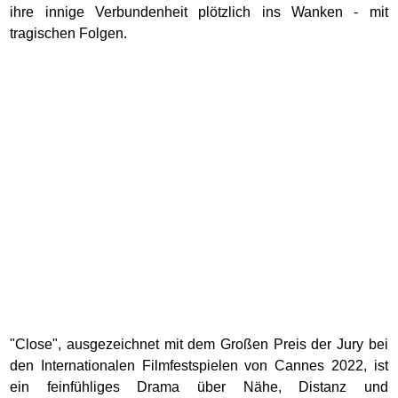
ihre innige Verbundenheit plötzlich ins Wanken - mit
tragischen Folgen.
"Close", ausgezeichnet mit dem Großen Preis der Jury bei
den Internationalen Filmfestspielen von Cannes 2022, ist
ein feinfühliges Drama über Nähe, Distanz und