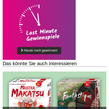
Das könnte Sie auch interessieren