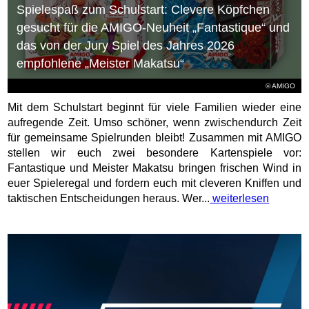
Spielespaß zum Schulstart: Clevere Köpfchen
gesucht für die AMIGO-Neuheit „Fantastique“ und
das von der Jury Spiel des Jahres 2026
empfohlene „Meister Makatsu“
© AMIGO
Mit dem Schulstart beginnt für viele Familien wieder eine
aufregende Zeit. Umso schöner, wenn zwischendurch Zeit
für gemeinsame Spielrunden bleibt! Zusammen mit AMIGO
stellen wir euch zwei besondere Kartenspiele vor:
Fantastique und Meister Makatsu bringen frischen Wind in
euer Spieleregal und fordern euch mit cleveren Kniffen und
taktischen Entscheidungen heraus. Wer...
weiterlesen