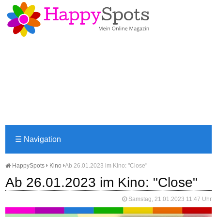
☰
Navigation
HappySpots
Kino
Ab 26.01.2023 im Kino: "Close"
Ab 26.01.2023 im Kino: "Close"
Samstag, 21.01.2023 11:47 Uhr