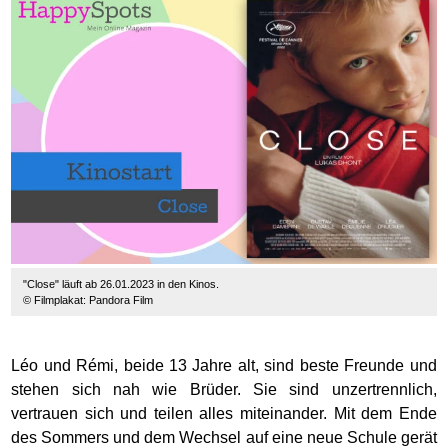
"Close" läuft ab 26.01.2023 in den Kinos.
© Filmplakat: Pandora Film
Léo und Rémi, beide 13 Jahre alt, sind beste Freunde und
stehen sich nah wie Brüder. Sie sind unzertrennlich,
vertrauen sich und teilen alles miteinander. Mit dem Ende
des Sommers und dem Wechsel auf eine neue Schule gerät