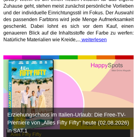
Zuhause geht, stehen meist zunächst persönliche Vorlieben
und der individuelle Einrichtungsstil im Fokus. Der Auswahl
des passenden Farbtons wird jede Menge Aufmerksamkeit
geschenkt. Dabei lohnt es sich vor dem Kauf, einen
genaueren Blick auf die Inhaltsstoffe der Farbe zu werfen:
Natürliche Materialien wie Kreide,...
weiterlesen
Erziehungschaos im Italien-Urlaub: Die Free-TV-
Premiere von „Alles Fifty Fifty“ heute (02.08.2026)
in SAT.1