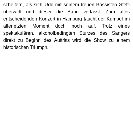
scheitern, als sich Udo mit seinem treuen Bassisten Steffi
überwirft und dieser die Band verlässt. Zum alles
entscheidenden Konzert in Hamburg taucht der Kumpel im
allerletzten Moment doch noch auf. Trotz eines
spektakulären, alkoholbedingten Sturzes des Sängers
direkt zu Beginn des Auftritts wird die Show zu einem
historischen Triumph.