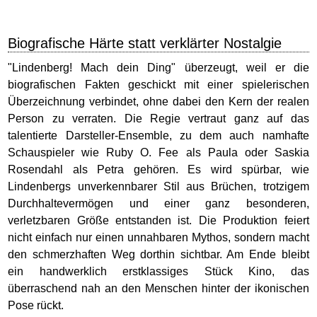
Biografische Härte statt verklärter Nostalgie
"Lindenberg! Mach dein Ding" überzeugt, weil er die
biografischen Fakten geschickt mit einer spielerischen
Überzeichnung verbindet, ohne dabei den Kern der realen
Person zu verraten. Die Regie vertraut ganz auf das
talentierte Darsteller-Ensemble, zu dem auch namhafte
Schauspieler wie Ruby O. Fee als Paula oder Saskia
Rosendahl als Petra gehören. Es wird spürbar, wie
Lindenbergs unverkennbarer Stil aus Brüchen, trotzigem
Durchhaltevermögen und einer ganz besonderen,
verletzbaren Größe entstanden ist. Die Produktion feiert
nicht einfach nur einen unnahbaren Mythos, sondern macht
den schmerzhaften Weg dorthin sichtbar. Am Ende bleibt
ein handwerklich erstklassiges Stück Kino, das
überraschend nah an den Menschen hinter der ikonischen
Pose rückt.