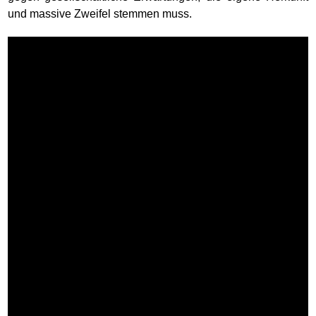
und massive Zweifel stemmen muss.