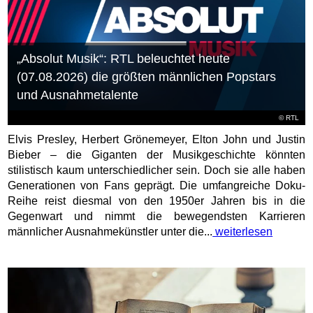
„Absolut Musik“: RTL beleuchtet heute
(07.08.2026) die größten männlichen Popstars
und Ausnahmetalente
©
RTL
Elvis Presley, Herbert Grönemeyer, Elton John und Justin
Bieber – die Giganten der Musikgeschichte könnten
stilistisch kaum unterschiedlicher sein. Doch sie alle haben
Generationen von Fans geprägt. Die umfangreiche Doku-
Reihe reist diesmal von den 1950er Jahren bis in die
Gegenwart und nimmt die bewegendsten Karrieren
männlicher Ausnahmekünstler unter die...
weiterlesen