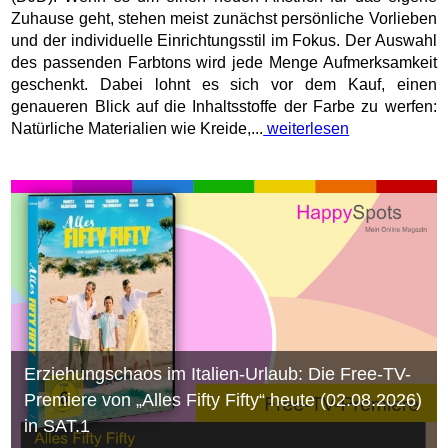
Zuhause geht, stehen meist zunächst persönliche Vorlieben
und der individuelle Einrichtungsstil im Fokus. Der Auswahl
des passenden Farbtons wird jede Menge Aufmerksamkeit
geschenkt. Dabei lohnt es sich vor dem Kauf, einen
genaueren Blick auf die Inhaltsstoffe der Farbe zu werfen:
Natürliche Materialien wie Kreide,...
weiterlesen
Erziehungschaos im Italien-Urlaub: Die Free-TV-
Premiere von „Alles Fifty Fifty“ heute (02.08.2026)
in SAT.1