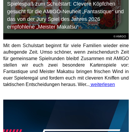
Spielespaß zum Schulstart: Clevere Köpfchen
gesucht für die AMIGO-Neuheit „Fantastique“ und
das von der Jury Spiel des Jahres 2026
empfohlene „Meister Makatsu“
© AMIGO
Mit dem Schulstart beginnt für viele Familien wieder eine
aufregende Zeit. Umso schöner, wenn zwischendurch Zeit
für gemeinsame Spielrunden bleibt! Zusammen mit AMIGO
stellen wir euch zwei besondere Kartenspiele vor:
Fantastique und Meister Makatsu bringen frischen Wind in
euer Spieleregal und fordern euch mit cleveren Kniffen und
taktischen Entscheidungen heraus. Wer...
weiterlesen