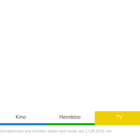
Kino
Heimkino
TV
Gründerinnen und Gründer stellen sich heute, am 17.09.2019, vor