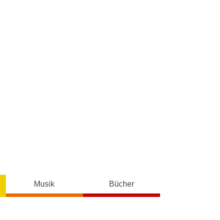
Musik
Bücher