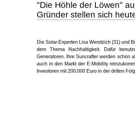
"Die Höhle der Löwen" a
Gründer stellen sich heut
Die Solar-Experten Lisa Wendzich (31) und Br
dem Thema Nachhaltigkeit. Dafür benutz
Generatoren. Ihre Suncrafter werden schon a
auch in den Markt der E-Mobility reinzukomm
Investoren mit 200.000 Euro in der dritten F