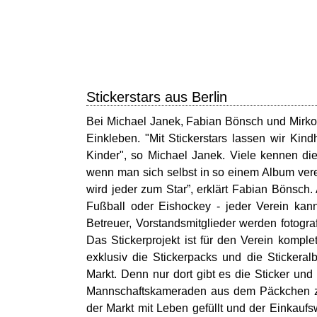
Stickerstars aus Berlin
Bei Michael Janek, Fabian Bönsch und Mirko
Einkleben. "Mit Stickerstars lassen wir Kind
Kinder", so Michael Janek. Viele kennen di
wenn man sich selbst in so einem Album ver
wird jeder zum Star”, erklärt Fabian Bönsch.
Fußball oder Eishockey - jeder Verein kan
Betreuer, Vorstandsmitglieder werden fotogra
Das Stickerprojekt ist für den Verein komple
exklusiv die Stickerpacks und die Stickera
Markt. Denn nur dort gibt es die Sticker und
Mannschaftskameraden aus dem Päckchen zu z
der Markt mit Leben gefüllt und der Einkauf