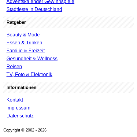
Adventskalender Gewinnspiele
Stadtfeste in Deutschland
Ratgeber
Beauty & Mode
Essen & Trinken
Familie & Freizeit
Gesundheit & Wellness
Reisen
TV, Foto & Elektronik
Informationen
Kontakt
Impressum
Datenschutz
Copyright © 2002 - 2026