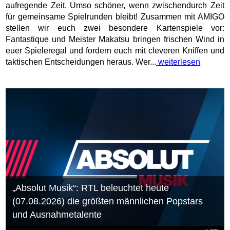
aufregende Zeit. Umso schöner, wenn zwischendurch Zeit
für gemeinsame Spielrunden bleibt! Zusammen mit AMIGO
stellen wir euch zwei besondere Kartenspiele vor:
Fantastique und Meister Makatsu bringen frischen Wind in
euer Spieleregal und fordern euch mit cleveren Kniffen und
taktischen Entscheidungen heraus. Wer...
weiterlesen
„Absolut Musik“: RTL beleuchtet heute
(07.08.2026) die größten männlichen Popstars
und Ausnahmetalente