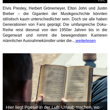
©
RTL
Elvis Presley, Herbert Grönemeyer, Elton John und Justin
Bieber – die Giganten der Musikgeschichte könnten
stilistisch kaum unterschiedlicher sein. Doch sie alle haben
Generationen von Fans geprägt. Die umfangreiche Doku-
Reihe reist diesmal von den 1950er Jahren bis in die
Gegenwart und nimmt die bewegendsten Karrieren
männlicher Ausnahmekünstler unter die...
weiterlesen
Hier liegt Poesie in der Luft: Urlaub machen, wo