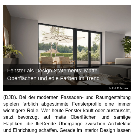
Fenster als Design-Statements: Matte
Oberflächen und edle Farben im Trend
© DJD/Rehau
(DJD). Bei der modernen Fassaden- und Raumgestaltung
spielen farblich abgestimmte Fensterprofile eine immer
wichtigere Rolle. Wer heute Fenster kauft oder austauscht,
setzt bevorzugt auf matte Oberflächen und samtige
Haptiken, die fließende Übergänge zwischen Architektur
und Einrichtung schaffen. Gerade im Interior Design lassen