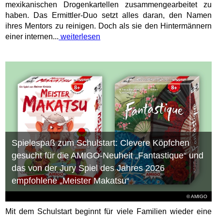
mexikanischen Drogenkartellen zusammengearbeitet zu
haben. Das Ermittler-Duo setzt alles daran, den Namen
ihres Mentors zu reinigen. Doch als sie den Hintermännern
einer internen...
weiterlesen
Spielespaß zum Schulstart: Clevere Köpfchen
gesucht für die AMIGO-Neuheit „Fantastique“ und
das von der Jury Spiel des Jahres 2026
empfohlene „Meister Makatsu“
© AMIGO
Mit dem Schulstart beginnt für viele Familien wieder eine