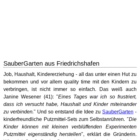
SauberGarten aus Friedrichshafen
Job, Haushalt, Kindererziehung - all das unter einen Hut zu
bekommen und vor allem quality time mit den Kindern zu
verbringen, ist nicht immer so einfach. Das weiß auch
Janine Wesener (41): "
Eines Tages war ich so frustriert,
dass ich versucht habe, Haushalt und Kinder miteinander
zu verbinden.
" Und so entstand die Idee zu
SauberGarten
-
kinderfreundliche Putzmittel-Sets zum Selbstanrühren. "
Die
Kinder können mit kleinen verblüffenden Experimenten
Putzmittel eigenständig herstellen
", erklärt die Gründerin.