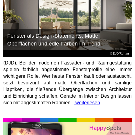
Fenster als Design-Statements: Matte
Oberflächen und edle Farben im Trend
© DJD/Rehau
(DJD). Bei der modernen Fassaden- und Raumgestaltung
spielen farblich abgestimmte Fensterprofile eine immer
wichtigere Rolle. Wer heute Fenster kauft oder austauscht,
setzt bevorzugt auf matte Oberflächen und samtige
Haptiken, die fließende Übergänge zwischen Architektur
und Einrichtung schaffen. Gerade im Interior Design lassen
sich mit abgestimmten Rahmen...
weiterlesen