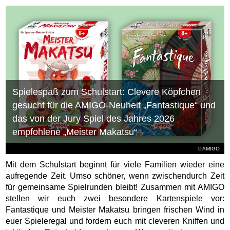
Spielespaß zum Schulstart: Clevere Köpfchen
gesucht für die AMIGO-Neuheit „Fantastique“ und
das von der Jury Spiel des Jahres 2026
empfohlene „Meister Makatsu“
© AMIGO
Mit dem Schulstart beginnt für viele Familien wieder eine
aufregende Zeit. Umso schöner, wenn zwischendurch Zeit
für gemeinsame Spielrunden bleibt! Zusammen mit AMIGO
stellen wir euch zwei besondere Kartenspiele vor:
Fantastique und Meister Makatsu bringen frischen Wind in
euer Spieleregal und fordern euch mit cleveren Kniffen und