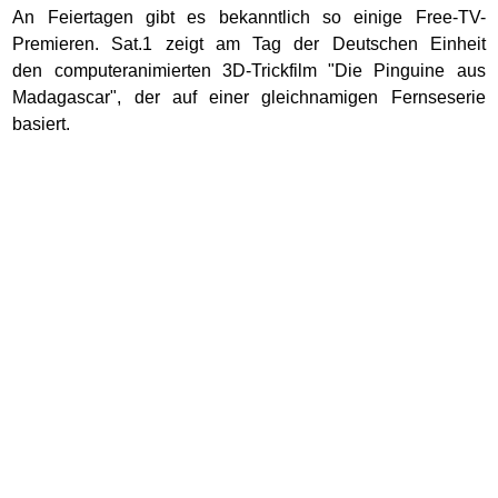
An Feiertagen gibt es bekanntlich so einige Free-TV-
Premieren. Sat.1 zeigt am Tag der Deutschen Einheit
den computeranimierten 3D-Trickfilm "Die Pinguine aus
Madagascar", der auf einer gleichnamigen Fernseserie
basiert.