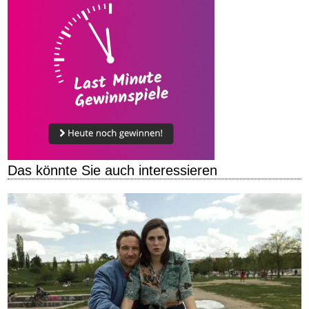
Das könnte Sie auch interessieren