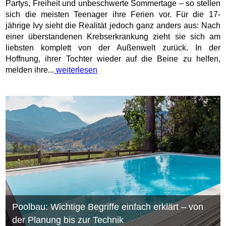
Partys, Freiheit und unbeschwerte Sommertage – so stellen
sich die meisten Teenager ihre Ferien vor. Für die 17-
jährige Ivy sieht die Realität jedoch ganz anders aus: Nach
einer überstandenen Krebserkrankung zieht sie sich am
liebsten komplett von der Außenwelt zurück. In der
Hoffnung, ihrer Tochter wieder auf die Beine zu helfen,
melden ihre...
weiterlesen
Poolbau: Wichtige Begriffe einfach erklärt – von
der Planung bis zur Technik