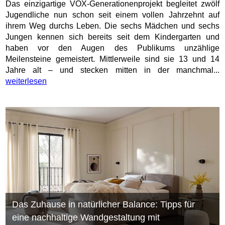
Das einzigartige VOX-Generationenprojekt begleitet zwölf
Jugendliche nun schon seit einem vollen Jahrzehnt auf
ihrem Weg durchs Leben. Die sechs Mädchen und sechs
Jungen kennen sich bereits seit dem Kindergarten und
haben vor den Augen des Publikums unzählige
Meilensteine gemeistert. Mittlerweile sind sie 13 und 14
Jahre alt – und stecken mitten in der manchmal...
weiterlesen
Das Zuhause in natürlicher Balance: Tipps für
eine nachhaltige Wandgestaltung mit