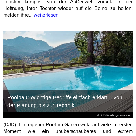
liebsten komplett von der Außenwelt zurück. In der
Hoffnung, ihrer Tochter wieder auf die Beine zu helfen,
melden ihre...
weiterlesen
Poolbau: Wichtige Begriffe einfach erklärt – von
der Planung bis zur Technik
© DJD/Pool-Systems.de
(DJD). Ein eigener Pool im Garten wirkt auf viele im ersten
Moment wie ein unüberschaubares und extrem