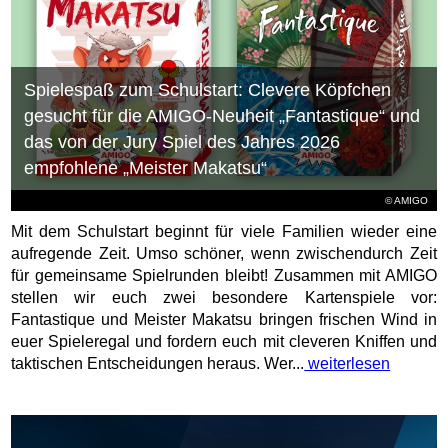
Spielespaß zum Schulstart: Clevere Köpfchen
gesucht für die AMIGO-Neuheit „Fantastique“ und
das von der Jury Spiel des Jahres 2026
empfohlene „Meister Makatsu“
© AMIGO
Mit dem Schulstart beginnt für viele Familien wieder eine
aufregende Zeit. Umso schöner, wenn zwischendurch Zeit
für gemeinsame Spielrunden bleibt! Zusammen mit AMIGO
stellen wir euch zwei besondere Kartenspiele vor:
Fantastique und Meister Makatsu bringen frischen Wind in
euer Spieleregal und fordern euch mit cleveren Kniffen und
taktischen Entscheidungen heraus. Wer...
weiterlesen