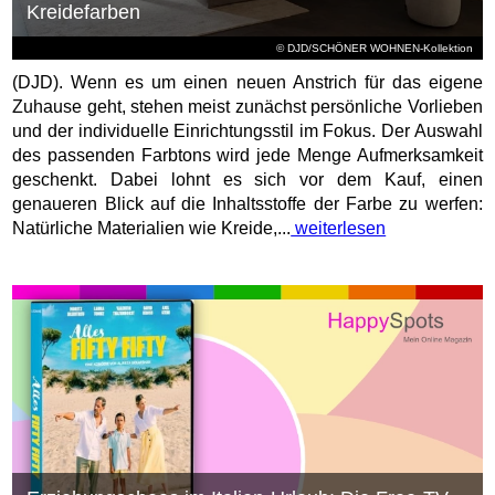
Kreidefarben
© DJD/SCHÖNER WOHNEN-Kollektion
(DJD). Wenn es um einen neuen Anstrich für das eigene
Zuhause geht, stehen meist zunächst persönliche Vorlieben
und der individuelle Einrichtungsstil im Fokus. Der Auswahl
des passenden Farbtons wird jede Menge Aufmerksamkeit
geschenkt. Dabei lohnt es sich vor dem Kauf, einen
genaueren Blick auf die Inhaltsstoffe der Farbe zu werfen:
Natürliche Materialien wie Kreide,...
weiterlesen