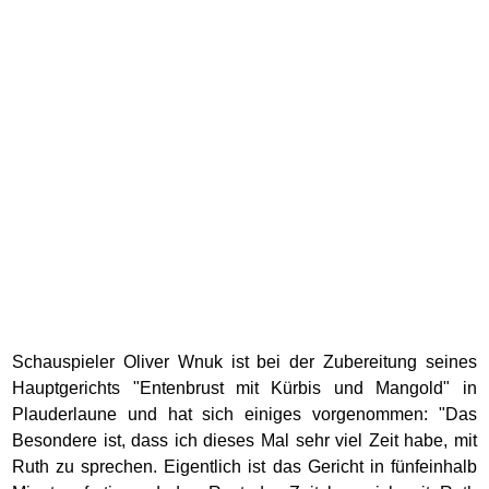
Schauspieler Oliver Wnuk ist bei der Zubereitung seines
Hauptgerichts "Entenbrust mit Kürbis und Mangold" in
Plauderlaune und hat sich einiges vorgenommen: "Das
Besondere ist, dass ich dieses Mal sehr viel Zeit habe, mit
Ruth zu sprechen. Eigentlich ist das Gericht in fünfeinhalb