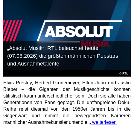
„Absolut Musik“: RTL beleuchtet heute
(07.08.2026) die größten männlichen Popstars
und Ausnahmetalente
©
RTL
Elvis Presley, Herbert Grönemeyer, Elton John und Justin
Bieber – die Giganten der Musikgeschichte könnten
stilistisch kaum unterschiedlicher sein. Doch sie alle haben
Generationen von Fans geprägt. Die umfangreiche Doku-
Reihe reist diesmal von den 1950er Jahren bis in die
Gegenwart und nimmt die bewegendsten Karrieren
männlicher Ausnahmekünstler unter die...
weiterlesen