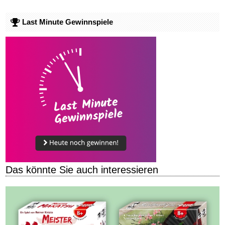
Last Minute Gewinnspiele
Das könnte Sie auch interessieren