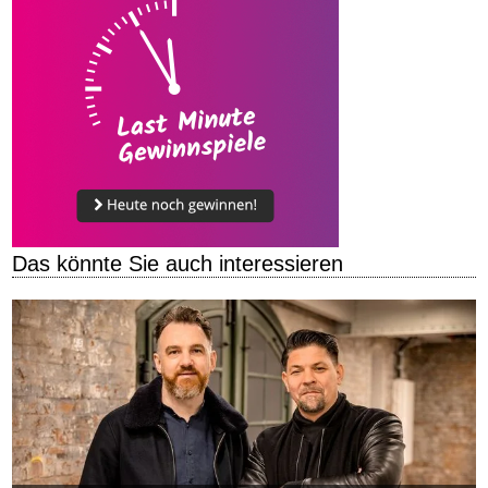
Das könnte Sie auch interessieren