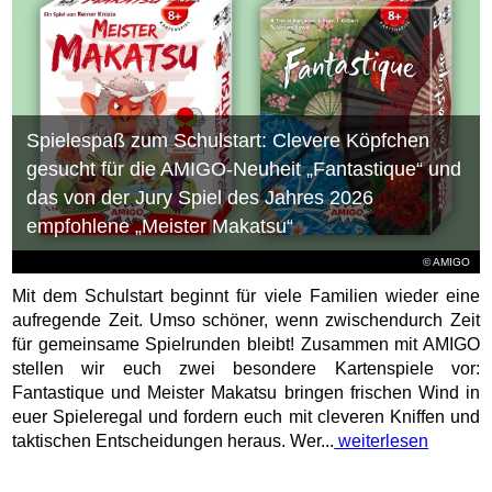
Spielespaß zum Schulstart: Clevere Köpfchen
gesucht für die AMIGO-Neuheit „Fantastique“ und
das von der Jury Spiel des Jahres 2026
empfohlene „Meister Makatsu“
© AMIGO
Mit dem Schulstart beginnt für viele Familien wieder eine
aufregende Zeit. Umso schöner, wenn zwischendurch Zeit
für gemeinsame Spielrunden bleibt! Zusammen mit AMIGO
stellen wir euch zwei besondere Kartenspiele vor:
Fantastique und Meister Makatsu bringen frischen Wind in
euer Spieleregal und fordern euch mit cleveren Kniffen und
taktischen Entscheidungen heraus. Wer...
weiterlesen