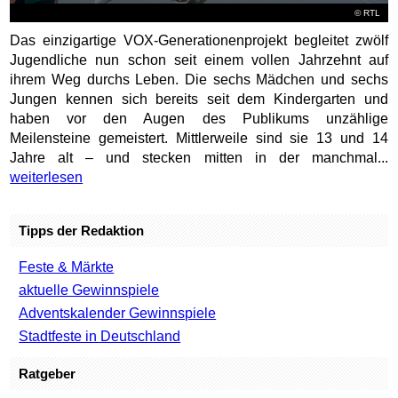
©
RTL
Das einzigartige VOX-Generationenprojekt begleitet zwölf
Jugendliche nun schon seit einem vollen Jahrzehnt auf
ihrem Weg durchs Leben. Die sechs Mädchen und sechs
Jungen kennen sich bereits seit dem Kindergarten und
haben vor den Augen des Publikums unzählige
Meilensteine gemeistert. Mittlerweile sind sie 13 und 14
Jahre alt – und stecken mitten in der manchmal...
weiterlesen
Tipps der Redaktion
Feste & Märkte
aktuelle Gewinnspiele
Adventskalender Gewinnspiele
Stadtfeste in Deutschland
Ratgeber