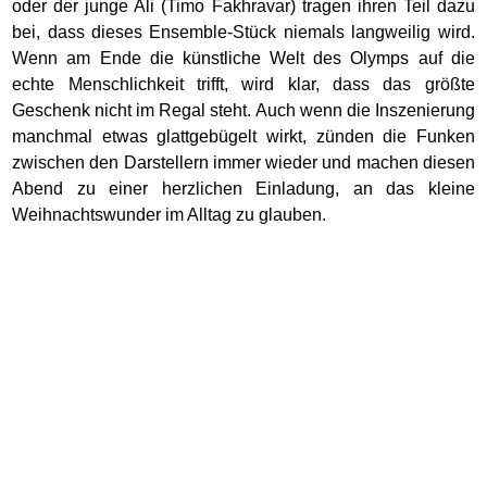
oder der junge Ali (Timo Fakhravar) tragen ihren Teil dazu
bei, dass dieses Ensemble-Stück niemals langweilig wird.
Wenn am Ende die künstliche Welt des Olymps auf die
echte Menschlichkeit trifft, wird klar, dass das größte
Geschenk nicht im Regal steht. Auch wenn die Inszenierung
manchmal etwas glattgebügelt wirkt, zünden die Funken
zwischen den Darstellern immer wieder und machen diesen
Abend zu einer herzlichen Einladung, an das kleine
Weihnachtswunder im Alltag zu glauben.