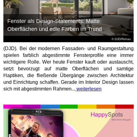
Fenster als Design-Statements: Matte
Oberflächen und edle Farben im Trend
© DJD/Rehau
(DJD). Bei der modernen Fassaden- und Raumgestaltung
spielen farblich abgestimmte Fensterprofile eine immer
wichtigere Rolle. Wer heute Fenster kauft oder austauscht,
setzt bevorzugt auf matte Oberflächen und samtige
Haptiken, die fließende Übergänge zwischen Architektur
und Einrichtung schaffen. Gerade im Interior Design lassen
sich mit abgestimmten Rahmen...
weiterlesen