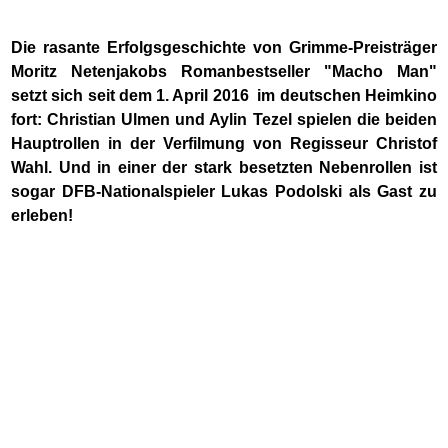
Die rasante Erfolgsgeschichte von Grimme-Preisträger
Moritz Netenjakobs Romanbestseller "Macho Man"
setzt sich seit dem 1. April 2016 im deutschen Heimkino
fort: Christian Ulmen und Aylin Tezel spielen die beiden
Hauptrollen in der Verfilmung von Regisseur Christof
Wahl. Und in einer der stark besetzten Nebenrollen ist
sogar DFB-Nationalspieler Lukas Podolski als Gast zu
erleben!