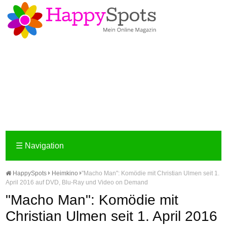
☰
Navigation
HappySpots
Heimkino
"Macho Man": Komödie mit Christian Ulmen seit 1.
April 2016 auf DVD, Blu-Ray und Video on Demand
"Macho Man": Komödie mit
Christian Ulmen seit 1. April 2016