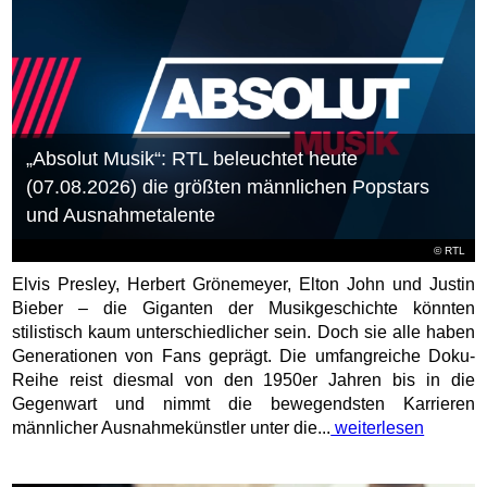
„Absolut Musik“: RTL beleuchtet heute
(07.08.2026) die größten männlichen Popstars
und Ausnahmetalente
©
RTL
Elvis Presley, Herbert Grönemeyer, Elton John und Justin
Bieber – die Giganten der Musikgeschichte könnten
stilistisch kaum unterschiedlicher sein. Doch sie alle haben
Generationen von Fans geprägt. Die umfangreiche Doku-
Reihe reist diesmal von den 1950er Jahren bis in die
Gegenwart und nimmt die bewegendsten Karrieren
männlicher Ausnahmekünstler unter die...
weiterlesen