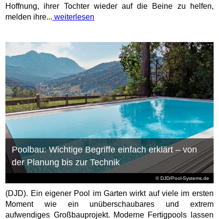
Hoffnung, ihrer Tochter wieder auf die Beine zu helfen,
melden ihre...
weiterlesen
Poolbau: Wichtige Begriffe einfach erklärt – von
der Planung bis zur Technik
© DJD/Pool-Systems.de
(DJD). Ein eigener Pool im Garten wirkt auf viele im ersten
Moment wie ein unüberschaubares und extrem
aufwendiges Großbauprojekt. Moderne Fertigpools lassen