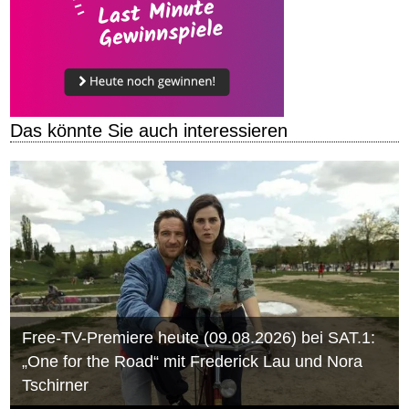
Das könnte Sie auch interessieren
Free-TV-Premiere heute (09.08.2026) bei SAT.1:
„One for the Road“ mit Frederick Lau und Nora
Tschirner