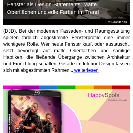
Fenster als Design-Statements: Matte
Oberflächen und edle Farben im Trend
© DJD/Rehau
(DJD). Bei der modernen Fassaden- und Raumgestaltung
spielen farblich abgestimmte Fensterprofile eine immer
wichtigere Rolle. Wer heute Fenster kauft oder austauscht,
setzt bevorzugt auf matte Oberflächen und samtige
Haptiken, die fließende Übergänge zwischen Architektur
und Einrichtung schaffen. Gerade im Interior Design lassen
sich mit abgestimmten Rahmen...
weiterlesen