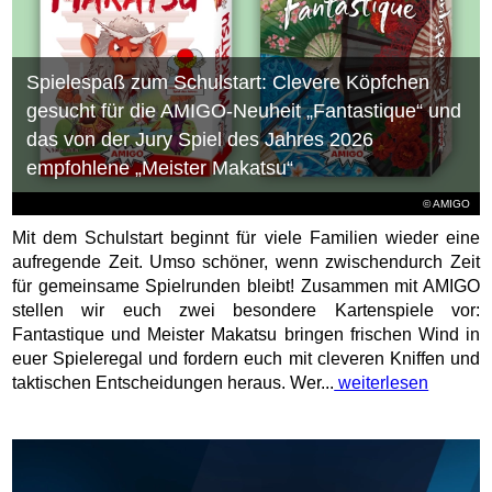
Spielespaß zum Schulstart: Clevere Köpfchen
gesucht für die AMIGO-Neuheit „Fantastique“ und
das von der Jury Spiel des Jahres 2026
empfohlene „Meister Makatsu“
© AMIGO
Mit dem Schulstart beginnt für viele Familien wieder eine
aufregende Zeit. Umso schöner, wenn zwischendurch Zeit
für gemeinsame Spielrunden bleibt! Zusammen mit AMIGO
stellen wir euch zwei besondere Kartenspiele vor:
Fantastique und Meister Makatsu bringen frischen Wind in
euer Spieleregal und fordern euch mit cleveren Kniffen und
taktischen Entscheidungen heraus. Wer...
weiterlesen