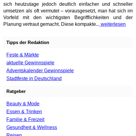
sich heutzutage jedoch deutlich einfacher und schneller
umsetzen als oft vermutet – vorausgesetzt, man hat sich im
Vorfeld mit den wichtigsten Begrifflichkeiten und der
Planung vertraut gemacht. Diese kompakte...
weiterlesen
Tipps der Redaktion
Feste & Märkte
aktuelle Gewinnspiele
Adventskalender Gewinnspiele
Stadtfeste in Deutschland
Ratgeber
Beauty & Mode
Essen & Trinken
Familie & Freizeit
Gesundheit & Wellness
Reisen