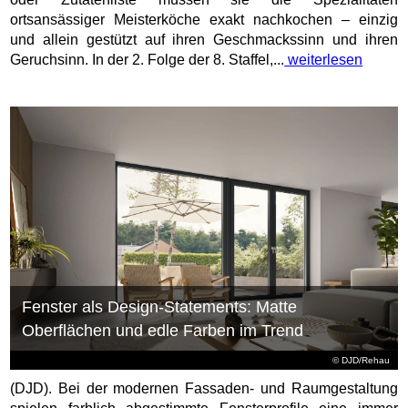
ortsansässiger Meisterköche exakt nachkochen – einzig
und allein gestützt auf ihren Geschmackssinn und ihren
Geruchsinn. In der 2. Folge der 8. Staffel,...
weiterlesen
Fenster als Design-Statements: Matte
Oberflächen und edle Farben im Trend
© DJD/Rehau
(DJD). Bei der modernen Fassaden- und Raumgestaltung