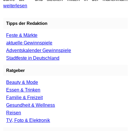
weiterlesen
Tipps der Redaktion
Feste & Märkte
aktuelle Gewinnspiele
Adventskalender Gewinnspiele
Stadtfeste in Deutschland
Ratgeber
Beauty & Mode
Essen & Trinken
Familie & Freizeit
Gesundheit & Wellness
Reisen
TV, Foto & Elektronik