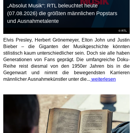
„Absolut Musik“: RTL beleuchtet heute
(07.08.2026) die größten männlichen Popstars
und Ausnahmetalente
©
RTL
Elvis Presley, Herbert Grönemeyer, Elton John und Justin
Bieber – die Giganten der Musikgeschichte könnten
stilistisch kaum unterschiedlicher sein. Doch sie alle haben
Generationen von Fans geprägt. Die umfangreiche Doku-
Reihe reist diesmal von den 1950er Jahren bis in die
Gegenwart und nimmt die bewegendsten Karrieren
männlicher Ausnahmekünstler unter die...
weiterlesen