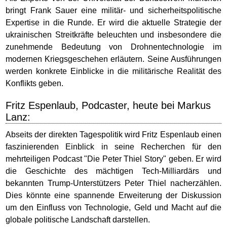
bringt Frank Sauer eine militär- und sicherheitspolitische
Expertise in die Runde. Er wird die aktuelle Strategie der
ukrainischen Streitkräfte beleuchten und insbesondere die
zunehmende Bedeutung von Drohnentechnologie im
modernen Kriegsgeschehen erläutern. Seine Ausführungen
werden konkrete Einblicke in die militärische Realität des
Konflikts geben.
Fritz Espenlaub, Podcaster, heute bei Markus
Lanz:
Abseits der direkten Tagespolitik wird Fritz Espenlaub einen
faszinierenden Einblick in seine Recherchen für den
mehrteiligen Podcast "Die Peter Thiel Story" geben. Er wird
die Geschichte des mächtigen Tech-Milliardärs und
bekannten Trump-Unterstützers Peter Thiel nacherzählen.
Dies könnte eine spannende Erweiterung der Diskussion
um den Einfluss von Technologie, Geld und Macht auf die
globale politische Landschaft darstellen.