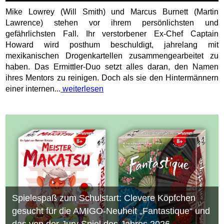
Mike Lowrey (Will Smith) und Marcus Burnett (Martin
Lawrence) stehen vor ihrem persönlichsten und
gefährlichsten Fall. Ihr verstorbener Ex-Chef Captain
Howard wird posthum beschuldigt, jahrelang mit
mexikanischen Drogenkartellen zusammengearbeitet zu
haben. Das Ermittler-Duo setzt alles daran, den Namen
ihres Mentors zu reinigen. Doch als sie den Hintermännern
einer internen...
weiterlesen
Spielespaß zum Schulstart: Clevere Köpfchen
gesucht für die AMIGO-Neuheit „Fantastique“ und