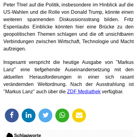
Peter Thiel auf die Politik, insbesondere im Hinblick auf die
US-Wahlen und die Rolle von Donald Trump, könnte einen
weiteren spannenden Diskussionsstrang bilden. Fritz
Espenlaubs Einblicke könnten hier eine Brücke zu den
geopolitischen Themen schlagen und die oft unsichtbaren
Verbindungen zwischen Wirtschaft, Technologie und Macht
aufzeigen.
Insgesamt verspricht die heutige Ausgabe von "Markus
Lanz" eine tiefgehende Auseinandersetzung mit den
aktuellen Herausforderungen in einer sich rasant
verändernden Weltordnung. Nach der Ausstrahlung ist
"Markus Lanz" auch über die
ZDF Mediathek
verfügbar.
Schlagworte