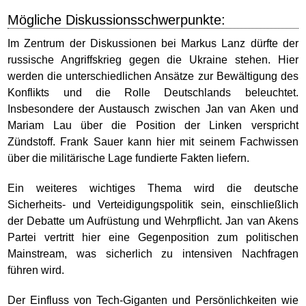
Mögliche Diskussionsschwerpunkte:
Im Zentrum der Diskussionen bei Markus Lanz dürfte der
russische Angriffskrieg gegen die Ukraine stehen. Hier
werden die unterschiedlichen Ansätze zur Bewältigung des
Konflikts und die Rolle Deutschlands beleuchtet.
Insbesondere der Austausch zwischen Jan van Aken und
Mariam Lau über die Position der Linken verspricht
Zündstoff. Frank Sauer kann hier mit seinem Fachwissen
über die militärische Lage fundierte Fakten liefern.
Ein weiteres wichtiges Thema wird die deutsche
Sicherheits- und Verteidigungspolitik sein, einschließlich
der Debatte um Aufrüstung und Wehrpflicht. Jan van Akens
Partei vertritt hier eine Gegenposition zum politischen
Mainstream, was sicherlich zu intensiven Nachfragen
führen wird.
Der Einfluss von Tech-Giganten und Persönlichkeiten wie