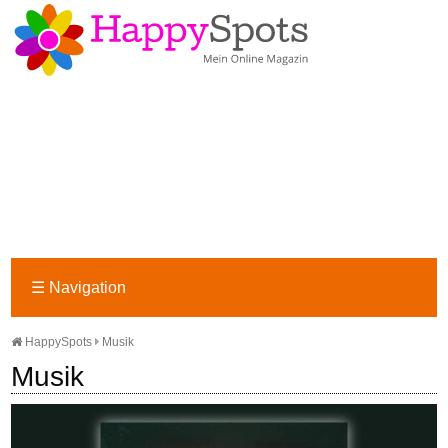
☰
Navigation
HappySpots
Musik
Musik