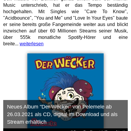
Music unterschrieb, hat er das Tempo beständig
hochgehalten. Mit Singles wie "Care To Know",
"Acidbounce", "You and Me" und "Love In Your Eyes" baute
er seine bereits große Fangemeinde weiter aus und blickt
inzwischen auf über 60 Millionen Streams seiner Musik,
über 555k monatliche Spotify-Hörer und eine
breite...
weiterlesen
Neues Album "Der Wëcker" von Pelemele ab
26.03.2021 als CD, digital im Download und als
Stream erhältlich