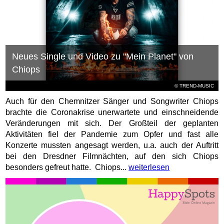
Neues Single und Video zu "Mein Planet" von
Chiops
© TREND-MUSIC
Auch für den Chemnitzer Sänger und Songwriter Chiops
brachte die Coronakrise unerwartete und einschneidende
Veränderungen mit sich. Der Großteil der geplanten
Aktivitäten fiel der Pandemie zum Opfer und fast alle
Konzerte mussten angesagt werden, u.a. auch der Auftritt
bei den Dresdner Filmnächten, auf den sich Chiops
besonders gefreut hatte. Chiops...
weiterlesen