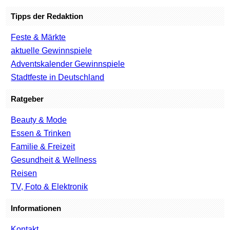
Tipps der Redaktion
Feste & Märkte
aktuelle Gewinnspiele
Adventskalender Gewinnspiele
Stadtfeste in Deutschland
Ratgeber
Beauty & Mode
Essen & Trinken
Familie & Freizeit
Gesundheit & Wellness
Reisen
TV, Foto & Elektronik
Informationen
Kontakt